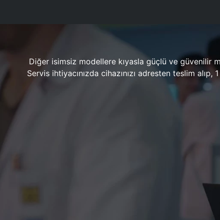
Diğer isimsiz modellere kıyasla güçlü ve güvenilir 
Servis ihtiyacınızda cihazınızı adresten teslim alıp,