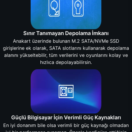
Sınır Tanımayan Depolama İmkanı
Anakart üzerinde bulunan M.2 SATA/NVMe SSD
girişlerine ek olarak, SATA slotlarını kullanarak depolama
alanını yükseltebilir, tüm verilerini ve oyunlarını kolay ve
hızlıca depolayabilirsin.
Güçlü Bilgisayar İçin Verimli Güç Kaynakları
En iyi donanım bile olsa verimli bir güç kaynağı olmadan