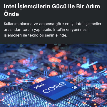
Intel İşlemcilerin Gücü ile Bir Adım
Önde
Kullanım alanına ve amacına göre en iyi Intel işlemciler
arasından tercih yapılabilir. Intel'in en yeni nesil
işlemcileri ile teknoloji senin elinde.