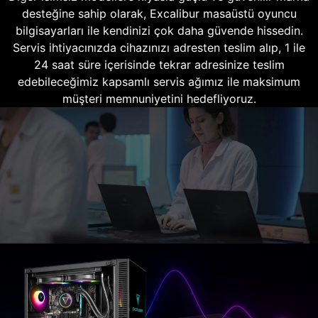
desteğine sahip olarak, Excalibur masaüstü oyuncu
bilgisayarları ile kendinizi çok daha güvende hissedin.
Servis ihtiyacınızda cihazınızı adresten teslim alıp, 1 ile
24 saat süre içerisinde tekrar adresinize teslim
edebileceğimiz kapsamlı servis ağımız ile maksimum
müşteri memnuniyetini hedefliyoruz.