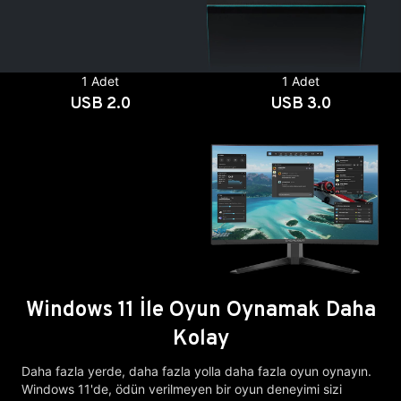
1 Adet
1 Adet
USB 2.0
USB 3.0
Windows 11 İle Oyun Oynamak Daha
Kolay
Daha fazla yerde, daha fazla yolla daha fazla oyun oynayın.
Windows 11'de, ödün verilmeyen bir oyun deneyimi sizi