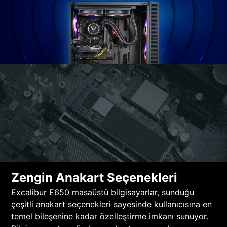
Zengin Anakart Seçenekleri
Excalibur E650 masaüstü bilgisayarlar, sunduğu
çeşitli anakart seçenekleri sayesinde kullanıcısına en
temel bileşenine kadar özelleştirme imkanı sunuyor.