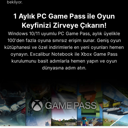
bekliyor.
1 Aylık PC Game Pass ile Oyun
Keyfinizi Zirveye Çıkarın!
Windows 10/11 uyumlu PC Game Pass, aylık üyelikle
100'den fazla oyuna sınırsız erişim sunar. Geniş oyun
kütüphanesi ve özel indirimlerle en yeni oyunları hemen
oynayın. Excalibur Notebook ile Xbox Game Pass
kurulumunu basit adımlarla hemen yapın ve oyun
dünyasına adım atın.