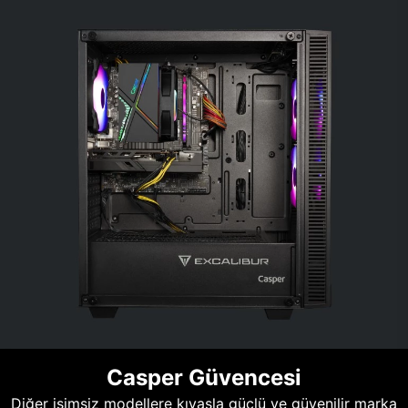
Casper Güvencesi
Diğer isimsiz modellere kıyasla güçlü ve güvenilir marka