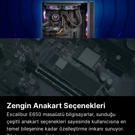
Zengin Anakart Seçenekleri
Excalibur E650 masaüstü bilgisayarlar, sunduğu
çeşitli anakart seçenekleri sayesinde kullanıcısına en
temel bileşenine kadar özelleştirme imkanı sunuyor.