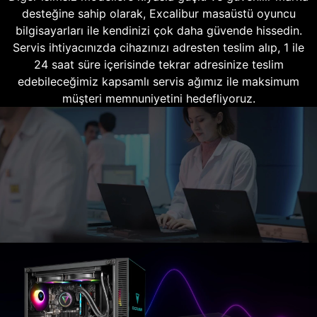
desteğine sahip olarak, Excalibur masaüstü oyuncu
bilgisayarları ile kendinizi çok daha güvende hissedin.
Servis ihtiyacınızda cihazınızı adresten teslim alıp, 1 ile
24 saat süre içerisinde tekrar adresinize teslim
edebileceğimiz kapsamlı servis ağımız ile maksimum
müşteri memnuniyetini hedefliyoruz.