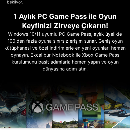
bekliyor.
1 Aylık PC Game Pass ile Oyun
Keyfinizi Zirveye Çıkarın!
Windows 10/11 uyumlu PC Game Pass, aylık üyelikle
100'den fazla oyuna sınırsız erişim sunar. Geniş oyun
kütüphanesi ve özel indirimlerle en yeni oyunları hemen
oynayın. Excalibur Notebook ile Xbox Game Pass
kurulumunu basit adımlarla hemen yapın ve oyun
dünyasına adım atın.