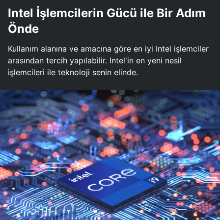
Intel İşlemcilerin Gücü ile Bir Adım
Önde
Kullanım alanına ve amacına göre en iyi Intel işlemciler
arasından tercih yapılabilir. Intel'in en yeni nesil
işlemcileri ile teknoloji senin elinde.