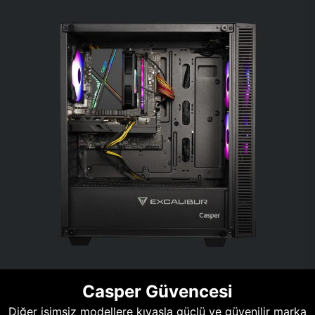
Casper Güvencesi
Diğer isimsiz modellere kıyasla güçlü ve güvenilir marka