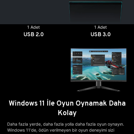
1 Adet
1 Adet
USB 2.0
USB 3.0
Windows 11 İle Oyun Oynamak Daha
Kolay
Daha fazla yerde, daha fazla yolla daha fazla oyun oynayın.
Windows 11'de, ödün verilmeyen bir oyun deneyimi sizi