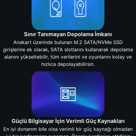
Sınır Tanımayan Depolama İmkanı
Anakart üzerinde bulunan M.2 SATA/NVMe SSD
girişlerine ek olarak, SATA slotlarını kullanarak depolama
alanını yükseltebilir, tüm verilerini ve oyunlarını kolay ve
hızlıca depolayabilirsin.
Güçlü Bilgisayar İçin Verimli Güç Kaynakları
En iyi donanım bile olsa verimli bir güç kaynağı olmadan