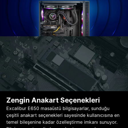
Zengin Anakart Seçenekleri
Excalibur E650 masaüstü bilgisayarlar, sunduğu
çeşitli anakart seçenekleri sayesinde kullanıcısına en
temel bileşenine kadar özelleştirme imkanı sunuyor.