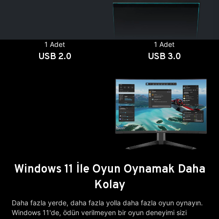
1 Adet
1 Adet
USB 2.0
USB 3.0
Windows 11 İle Oyun Oynamak Daha
Kolay
Daha fazla yerde, daha fazla yolla daha fazla oyun oynayın.
Windows 11'de, ödün verilmeyen bir oyun deneyimi sizi