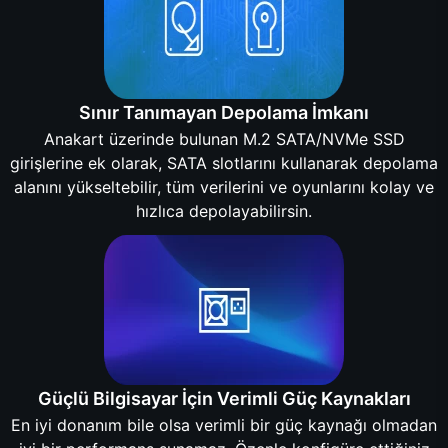
Sınır Tanımayan Depolama İmkanı
Anakart üzerinde bulunan M.2 SATA/NVMe SSD
girişlerine ek olarak, SATA slotlarını kullanarak depolama
alanını yükseltebilir, tüm verilerini ve oyunlarını kolay ve
hızlıca depolayabilirsin.
Güçlü Bilgisayar İçin Verimli Güç Kaynakları
En iyi donanım bile olsa verimli bir güç kaynağı olmadan