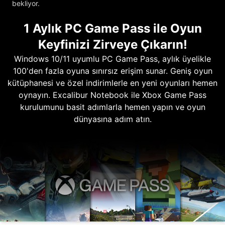
bekliyor.
1 Aylık PC Game Pass ile Oyun
Keyfinizi Zirveye Çıkarın!
Windows 10/11 uyumlu PC Game Pass, aylık üyelikle
100'den fazla oyuna sınırsız erişim sunar. Geniş oyun
kütüphanesi ve özel indirimlerle en yeni oyunları hemen
oynayın. Excalibur Notebook ile Xbox Game Pass
kurulumunu basit adımlarla hemen yapın ve oyun
dünyasına adım atın.