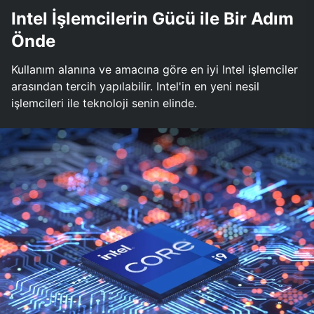
Intel İşlemcilerin Gücü ile Bir Adım
Önde
Kullanım alanına ve amacına göre en iyi Intel işlemciler
arasından tercih yapılabilir. Intel'in en yeni nesil
işlemcileri ile teknoloji senin elinde.