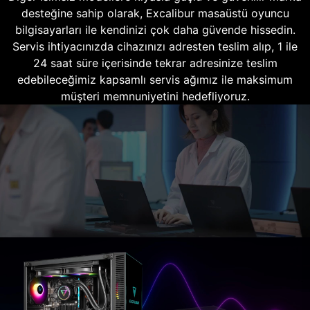
desteğine sahip olarak, Excalibur masaüstü oyuncu
bilgisayarları ile kendinizi çok daha güvende hissedin.
Servis ihtiyacınızda cihazınızı adresten teslim alıp, 1 ile
24 saat süre içerisinde tekrar adresinize teslim
edebileceğimiz kapsamlı servis ağımız ile maksimum
müşteri memnuniyetini hedefliyoruz.