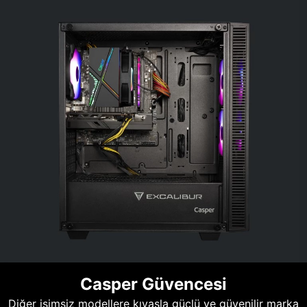
Casper Güvencesi
Diğer isimsiz modellere kıyasla güçlü ve güvenilir marka