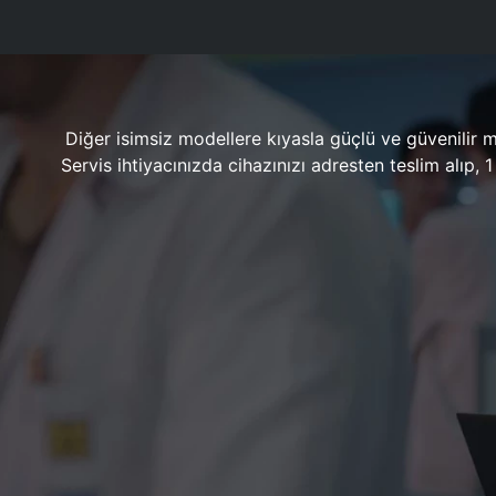
Diğer isimsiz modellere kıyasla güçlü ve güvenilir 
Servis ihtiyacınızda cihazınızı adresten teslim alıp,