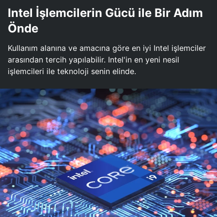
Intel İşlemcilerin Gücü ile Bir Adım
Önde
Kullanım alanına ve amacına göre en iyi Intel işlemciler
arasından tercih yapılabilir. Intel'in en yeni nesil
işlemcileri ile teknoloji senin elinde.