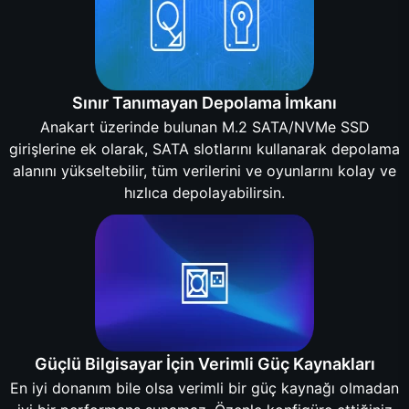
Sınır Tanımayan Depolama İmkanı
Anakart üzerinde bulunan M.2 SATA/NVMe SSD
girişlerine ek olarak, SATA slotlarını kullanarak depolama
alanını yükseltebilir, tüm verilerini ve oyunlarını kolay ve
hızlıca depolayabilirsin.
Güçlü Bilgisayar İçin Verimli Güç Kaynakları
En iyi donanım bile olsa verimli bir güç kaynağı olmadan