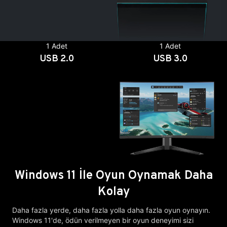
1 Adet
1 Adet
USB 2.0
USB 3.0
Windows 11 İle Oyun Oynamak Daha
Kolay
Daha fazla yerde, daha fazla yolla daha fazla oyun oynayın.
Windows 11'de, ödün verilmeyen bir oyun deneyimi sizi