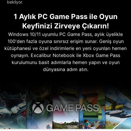
bekliyor.
1 Aylık PC Game Pass ile Oyun
Keyfinizi Zirveye Çıkarın!
Windows 10/11 uyumlu PC Game Pass, aylık üyelikle
100'den fazla oyuna sınırsız erişim sunar. Geniş oyun
kütüphanesi ve özel indirimlerle en yeni oyunları hemen
oynayın. Excalibur Notebook ile Xbox Game Pass
kurulumunu basit adımlarla hemen yapın ve oyun
dünyasına adım atın.