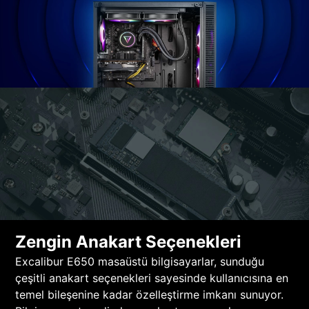
Zengin Anakart Seçenekleri
Excalibur E650 masaüstü bilgisayarlar, sunduğu
çeşitli anakart seçenekleri sayesinde kullanıcısına en
temel bileşenine kadar özelleştirme imkanı sunuyor.