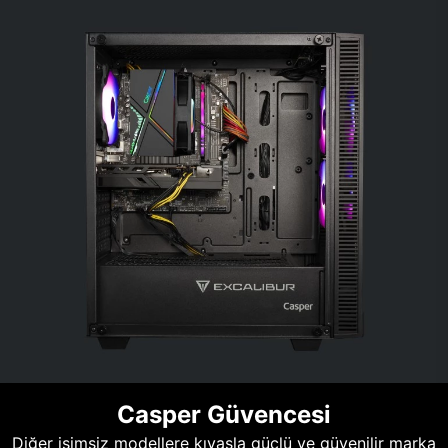
Casper Güvencesi
Diğer isimsiz modellere kıyasla güçlü ve güvenilir marka