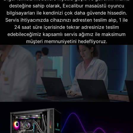
desteğine sahip olarak, Excalibur masaüstü oyuncu
bilgisayarları ile kendinizi çok daha güvende hissedin.
Servis ihtiyacınızda cihazınızı adresten teslim alıp, 1 ile
24 saat süre içerisinde tekrar adresinize teslim
edebileceğimiz kapsamlı servis ağımız ile maksimum
müşteri memnuniyetini hedefliyoruz.