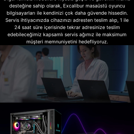
desteğine sahip olarak, Excalibur masaüstü oyuncu
bilgisayarları ile kendinizi çok daha güvende hissedin.
Servis ihtiyacınızda cihazınızı adresten teslim alıp, 1 ile
24 saat süre içerisinde tekrar adresinize teslim
edebileceğimiz kapsamlı servis ağımız ile maksimum
müşteri memnuniyetini hedefliyoruz.