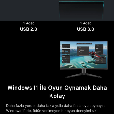
1 Adet
1 Adet
USB 2.0
USB 3.0
Windows 11 İle Oyun Oynamak Daha
Kolay
Daha fazla yerde, daha fazla yolla daha fazla oyun oynayın.
Windows 11'de, ödün verilmeyen bir oyun deneyimi sizi