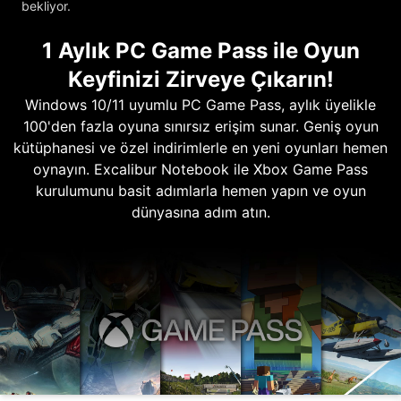
bekliyor.
1 Aylık PC Game Pass ile Oyun
Keyfinizi Zirveye Çıkarın!
Windows 10/11 uyumlu PC Game Pass, aylık üyelikle
100'den fazla oyuna sınırsız erişim sunar. Geniş oyun
kütüphanesi ve özel indirimlerle en yeni oyunları hemen
oynayın. Excalibur Notebook ile Xbox Game Pass
kurulumunu basit adımlarla hemen yapın ve oyun
dünyasına adım atın.