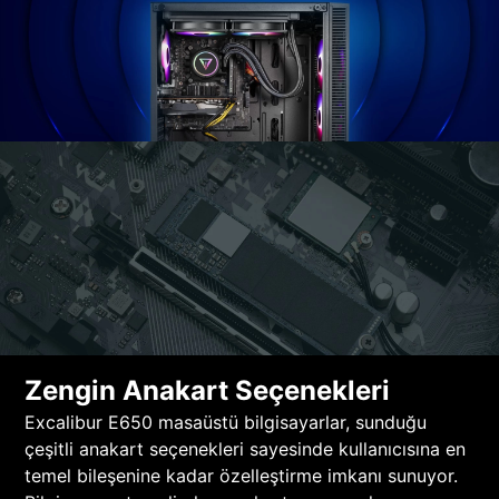
Zengin Anakart Seçenekleri
Excalibur E650 masaüstü bilgisayarlar, sunduğu
çeşitli anakart seçenekleri sayesinde kullanıcısına en
temel bileşenine kadar özelleştirme imkanı sunuyor.