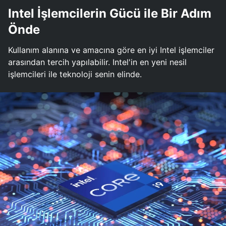
Intel İşlemcilerin Gücü ile Bir Adım
Önde
Kullanım alanına ve amacına göre en iyi Intel işlemciler
arasından tercih yapılabilir. Intel'in en yeni nesil
işlemcileri ile teknoloji senin elinde.