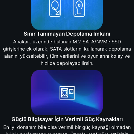
Sınır Tanımayan Depolama İmkanı
Anakart üzerinde bulunan M.2 SATA/NVMe SSD
girişlerine ek olarak, SATA slotlarını kullanarak depolama
alanını yükseltebilir, tüm verilerini ve oyunlarını kolay ve
hızlıca depolayabilirsin.
Güçlü Bilgisayar İçin Verimli Güç Kaynakları
En iyi donanım bile olsa verimli bir güç kaynağı olmadan