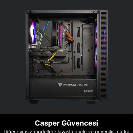
Casper Güvencesi
Diğer isimsiz modellere kıyasla güçlü ve güvenilir marka