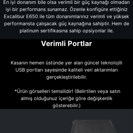
En iyi donanım bile olsa verimli bir güç kaynağı olmadan
iyi bir performans sunamaz. Özenle konfigüre ettiğiniz
Excalibur E650 ile tüm donanımlarınız verimli ve yüksek
performansta çalışacak güç kaynağına sahiptir. Hem de
platinum sertifikasına sahip opsiyonlar ile.
Verimli Portlar
Kasanın hemen üstünde yer alan güncel teknolojili
USB portları sayesinde kaliteli veri aktarımları
gerçekleştirilebilir.
*Ürün görselleri temsilidir! (Belirtilen veya satın
almış olduğunuz içeriğe göre değişkenlik
gösterebilir.)