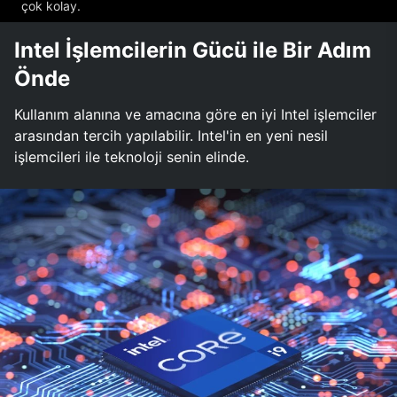
çok kolay.
Intel İşlemcilerin Gücü ile Bir Adım
Önde
Kullanım alanına ve amacına göre en iyi Intel işlemciler
arasından tercih yapılabilir. Intel'in en yeni nesil
işlemcileri ile teknoloji senin elinde.