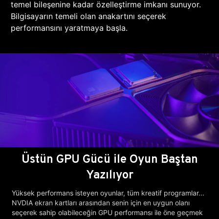
temel bileşenine kadar özelleştirme imkanı sunuyor.
Bilgisayarın temeli olan anakartını seçerek
performansını yaratmaya başla.
Üstün GPU Gücü ile Oyun Baştan
Yazılıyor
Yüksek performans isteyen oyunlar, tüm kreatif programlar...
NVDIA ekran kartları arasından senin için en uygun olanı
seçerek sahip olabileceğin GPU performansı ile öne geçmek