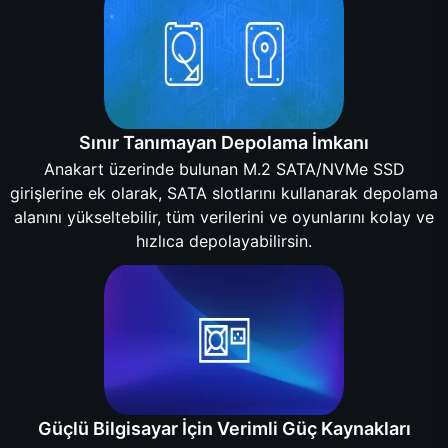
Sınır Tanımayan Depolama İmkanı
Anakart üzerinde bulunan M.2 SATA/NVMe SSD
girişlerine ek olarak, SATA slotlarını kullanarak depolama
alanını yükseltebilir, tüm verilerini ve oyunlarını kolay ve
hızlıca depolayabilirsin.
Güçlü Bilgisayar İçin Verimli Güç Kaynakları