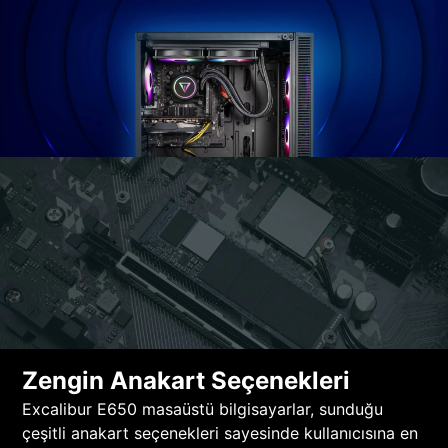
Zengin Anakart Seçenekleri
Excalibur E650 masaüstü bilgisayarlar, sunduğu
çeşitli anakart seçenekleri sayesinde kullanıcısına en