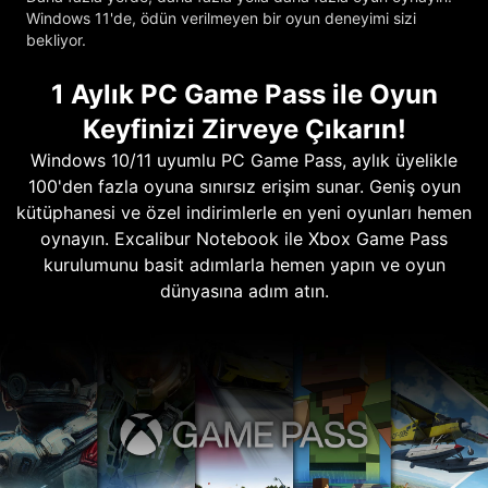
Windows 11'de, ödün verilmeyen bir oyun deneyimi sizi
bekliyor.
1 Aylık PC Game Pass ile Oyun
Keyfinizi Zirveye Çıkarın!
Windows 10/11 uyumlu PC Game Pass, aylık üyelikle
100'den fazla oyuna sınırsız erişim sunar. Geniş oyun
kütüphanesi ve özel indirimlerle en yeni oyunları hemen
oynayın. Excalibur Notebook ile Xbox Game Pass
kurulumunu basit adımlarla hemen yapın ve oyun
dünyasına adım atın.