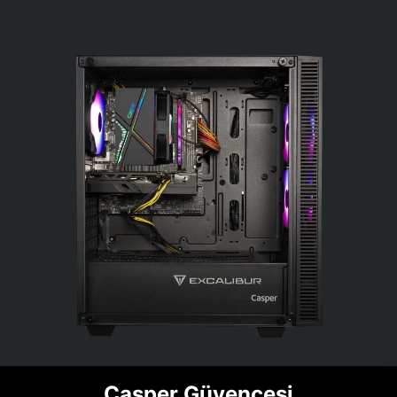
Casper Güvencesi