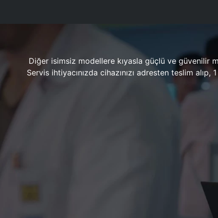
Diğer isimsiz modellere kıyasla güçlü ve güvenilir 
Servis ihtiyacınızda cihazınızı adresten teslim alıp,