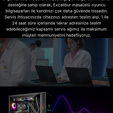
desteğine sahip olarak, Excalibur masaüstü oyuncu
bilgisayarları ile kendinizi çok daha güvende hissedin.
Servis ihtiyacınızda cihazınızı adresten teslim alıp, 1 ile
24 saat süre içerisinde tekrar adresinize teslim
edebileceğimiz kapsamlı servis ağımız ile maksimum
müşteri memnuniyetini hedefliyoruz.