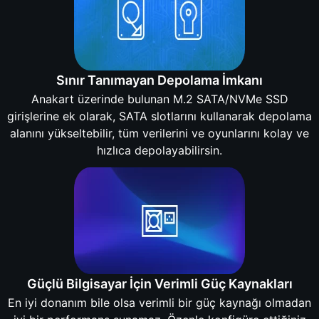
Sınır Tanımayan Depolama İmkanı
Anakart üzerinde bulunan M.2 SATA/NVMe SSD
girişlerine ek olarak, SATA slotlarını kullanarak depolama
alanını yükseltebilir, tüm verilerini ve oyunlarını kolay ve
hızlıca depolayabilirsin.
Güçlü Bilgisayar İçin Verimli Güç Kaynakları
En iyi donanım bile olsa verimli bir güç kaynağı olmadan