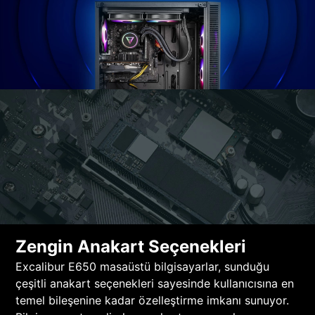
Zengin Anakart Seçenekleri
Excalibur E650 masaüstü bilgisayarlar, sunduğu
çeşitli anakart seçenekleri sayesinde kullanıcısına en
temel bileşenine kadar özelleştirme imkanı sunuyor.