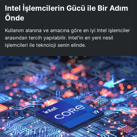
Intel İşlemcilerin Gücü ile Bir Adım
Önde
Kullanım alanına ve amacına göre en iyi Intel işlemciler
arasından tercih yapılabilir. Intel'in en yeni nesil
işlemcileri ile teknoloji senin elinde.