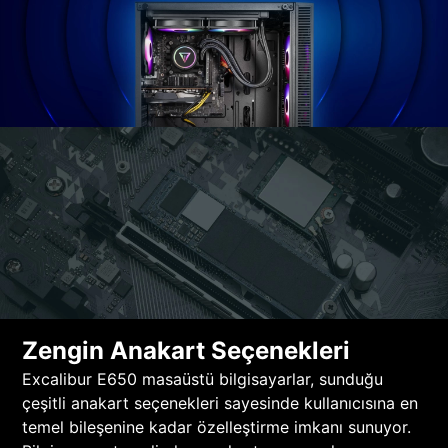
Zengin Anakart Seçenekleri
Excalibur E650 masaüstü bilgisayarlar, sunduğu
çeşitli anakart seçenekleri sayesinde kullanıcısına en
temel bileşenine kadar özelleştirme imkanı sunuyor.