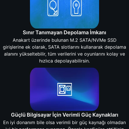
Sınır Tanımayan Depolama İmkanı
Anakart üzerinde bulunan M.2 SATA/NVMe SSD
girişlerine ek olarak, SATA slotlarını kullanarak depolama
alanını yükseltebilir, tüm verilerini ve oyunlarını kolay ve
hızlıca depolayabilirsin.
Güçlü Bilgisayar İçin Verimli Güç Kaynakları
En iyi donanım bile olsa verimli bir güç kaynağı olmadan