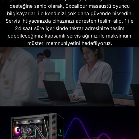
desteğine sahip olarak, Excalibur masaüstü oyuncu
bilgisayarları ile kendinizi çok daha güvende hissedin.
Servis ihtiyacınızda cihazınızı adresten teslim alıp, 1 ile
24 saat süre içerisinde tekrar adresinize teslim
edebileceğimiz kapsamlı servis ağımız ile maksimum
müşteri memnuniyetini hedefliyoruz.