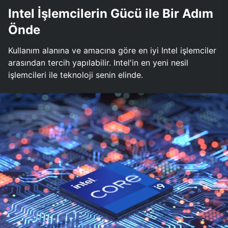
Intel İşlemcilerin Gücü ile Bir Adım
Önde
Kullanım alanına ve amacına göre en iyi Intel işlemciler
arasından tercih yapılabilir. Intel'in en yeni nesil
işlemcileri ile teknoloji senin elinde.