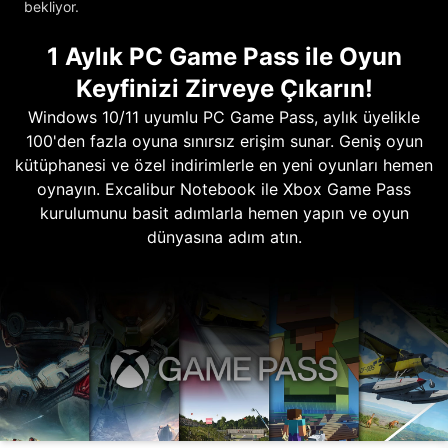
bekliyor.
1 Aylık PC Game Pass ile Oyun
Keyfinizi Zirveye Çıkarın!
Windows 10/11 uyumlu PC Game Pass, aylık üyelikle
100'den fazla oyuna sınırsız erişim sunar. Geniş oyun
kütüphanesi ve özel indirimlerle en yeni oyunları hemen
oynayın. Excalibur Notebook ile Xbox Game Pass
kurulumunu basit adımlarla hemen yapın ve oyun
dünyasına adım atın.