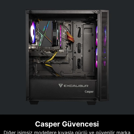
Casper Güvencesi
Diğer isimsiz modellere kıyasla güçlü ve güvenilir marka