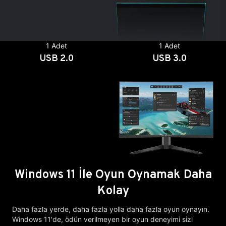
1 Adet
1 Adet
USB 2.0
USB 3.0
Windows 11 İle Oyun Oynamak Daha
Kolay
Daha fazla yerde, daha fazla yolla daha fazla oyun oynayın.
Windows 11'de, ödün verilmeyen bir oyun deneyimi sizi