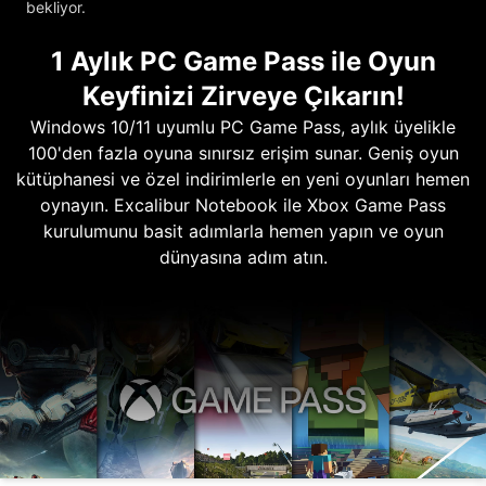
bekliyor.
1 Aylık PC Game Pass ile Oyun
Keyfinizi Zirveye Çıkarın!
Windows 10/11 uyumlu PC Game Pass, aylık üyelikle
100'den fazla oyuna sınırsız erişim sunar. Geniş oyun
kütüphanesi ve özel indirimlerle en yeni oyunları hemen
oynayın. Excalibur Notebook ile Xbox Game Pass
kurulumunu basit adımlarla hemen yapın ve oyun
dünyasına adım atın.