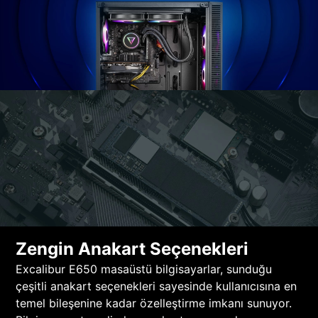
Zengin Anakart Seçenekleri
Excalibur E650 masaüstü bilgisayarlar, sunduğu
çeşitli anakart seçenekleri sayesinde kullanıcısına en
temel bileşenine kadar özelleştirme imkanı sunuyor.