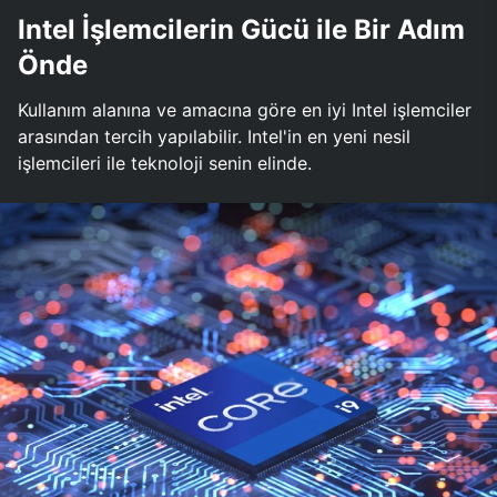
Intel İşlemcilerin Gücü ile Bir Adım
Önde
Kullanım alanına ve amacına göre en iyi Intel işlemciler
arasından tercih yapılabilir. Intel'in en yeni nesil
işlemcileri ile teknoloji senin elinde.