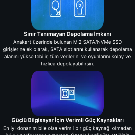
Sınır Tanımayan Depolama İmkanı
Anakart üzerinde bulunan M.2 SATA/NVMe SSD
girişlerine ek olarak, SATA slotlarını kullanarak depolama
alanını yükseltebilir, tüm verilerini ve oyunlarını kolay ve
hızlıca depolayabilirsin.
Güçlü Bilgisayar İçin Verimli Güç Kaynakları
En iyi donanım bile olsa verimli bir güç kaynağı olmadan