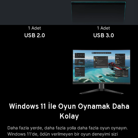
1 Adet
1 Adet
USB 2.0
USB 3.0
Windows 11 İle Oyun Oynamak Daha
Kolay
Daha fazla yerde, daha fazla yolla daha fazla oyun oynayın.
Windows 11'de, ödün verilmeyen bir oyun deneyimi sizi