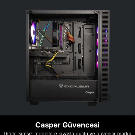
Casper Güvencesi
Diğer isimsiz modellere kıyasla güçlü ve güvenilir marka