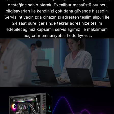
desteğine sahip olarak, Excalibur masaüstü oyuncu
bilgisayarları ile kendinizi çok daha güvende hissedin.
Servis ihtiyacınızda cihazınızı adresten teslim alıp, 1 ile
24 saat süre içerisinde tekrar adresinize teslim
edebileceğimiz kapsamlı servis ağımız ile maksimum
müşteri memnuniyetini hedefliyoruz.