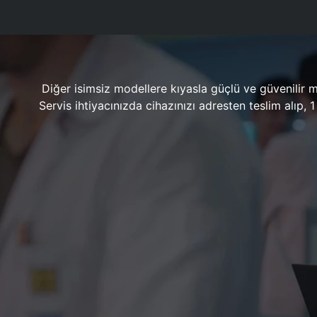
Diğer isimsiz modellere kıyasla güçlü ve güvenilir 
Servis ihtiyacınızda cihazınızı adresten teslim alıp,