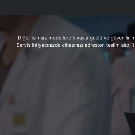
Diğer isimsiz modellere kıyasla güçlü ve güvenilir 
Servis ihtiyacınızda cihazınızı adresten teslim alıp,