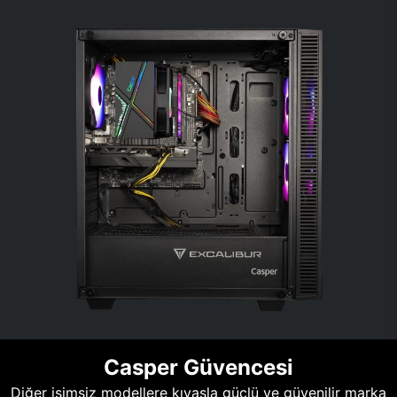
Casper Güvencesi
Diğer isimsiz modellere kıyasla güçlü ve güvenilir marka