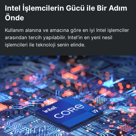
Intel İşlemcilerin Gücü ile Bir Adım
Önde
Kullanım alanına ve amacına göre en iyi Intel işlemciler
arasından tercih yapılabilir. Intel'in en yeni nesil
işlemcileri ile teknoloji senin elinde.