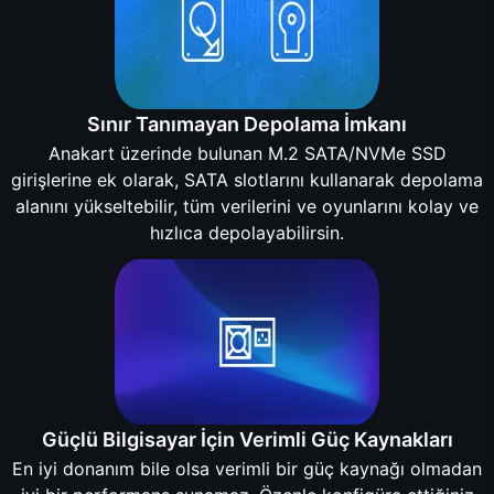
Sınır Tanımayan Depolama İmkanı
Anakart üzerinde bulunan M.2 SATA/NVMe SSD
girişlerine ek olarak, SATA slotlarını kullanarak depolama
alanını yükseltebilir, tüm verilerini ve oyunlarını kolay ve
hızlıca depolayabilirsin.
Güçlü Bilgisayar İçin Verimli Güç Kaynakları
En iyi donanım bile olsa verimli bir güç kaynağı olmadan