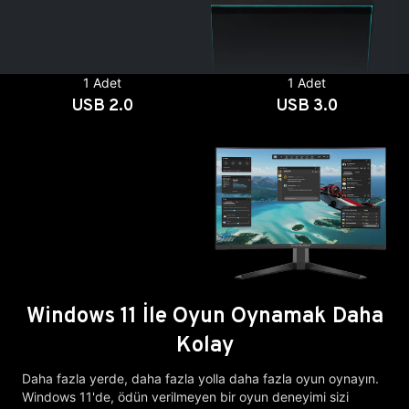
1 Adet
1 Adet
USB 2.0
USB 3.0
Windows 11 İle Oyun Oynamak Daha
Kolay
Daha fazla yerde, daha fazla yolla daha fazla oyun oynayın.
Windows 11'de, ödün verilmeyen bir oyun deneyimi sizi