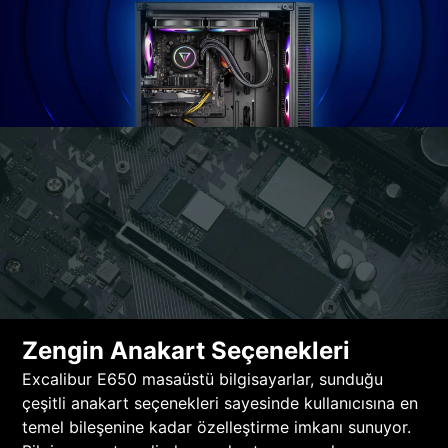
Zengin Anakart Seçenekleri
Excalibur E650 masaüstü bilgisayarlar, sunduğu
çeşitli anakart seçenekleri sayesinde kullanıcısına en
temel bileşenine kadar özelleştirme imkanı sunuyor.