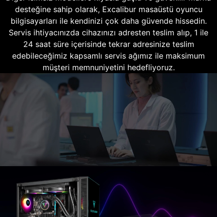
desteğine sahip olarak, Excalibur masaüstü oyuncu
bilgisayarları ile kendinizi çok daha güvende hissedin.
Servis ihtiyacınızda cihazınızı adresten teslim alıp, 1 ile
24 saat süre içerisinde tekrar adresinize teslim
edebileceğimiz kapsamlı servis ağımız ile maksimum
müşteri memnuniyetini hedefliyoruz.