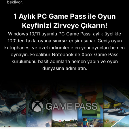
bekliyor.
1 Aylık PC Game Pass ile Oyun
Keyfinizi Zirveye Çıkarın!
Windows 10/11 uyumlu PC Game Pass, aylık üyelikle
100'den fazla oyuna sınırsız erişim sunar. Geniş oyun
kütüphanesi ve özel indirimlerle en yeni oyunları hemen
oynayın. Excalibur Notebook ile Xbox Game Pass
kurulumunu basit adımlarla hemen yapın ve oyun
dünyasına adım atın.