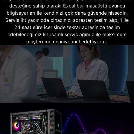
desteğine sahip olarak, Excalibur masaüstü oyuncu
bilgisayarları ile kendinizi çok daha güvende hissedin.
Servis ihtiyacınızda cihazınızı adresten teslim alıp, 1 ile
24 saat süre içerisinde tekrar adresinize teslim
edebileceğimiz kapsamlı servis ağımız ile maksimum
müşteri memnuniyetini hedefliyoruz.