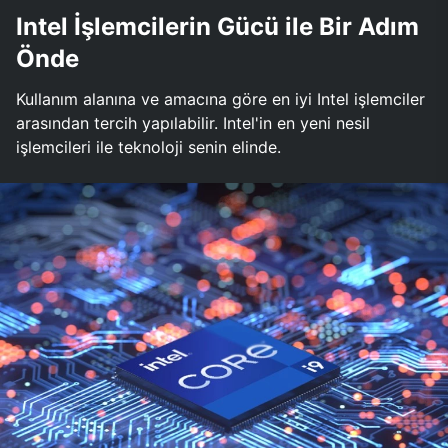
Intel İşlemcilerin Gücü ile Bir Adım
Önde
Kullanım alanına ve amacına göre en iyi Intel işlemciler
arasından tercih yapılabilir. Intel'in en yeni nesil
işlemcileri ile teknoloji senin elinde.