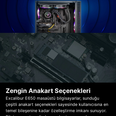
Zengin Anakart Seçenekleri
Excalibur E650 masaüstü bilgisayarlar, sunduğu
çeşitli anakart seçenekleri sayesinde kullanıcısına en
temel bileşenine kadar özelleştirme imkanı sunuyor.