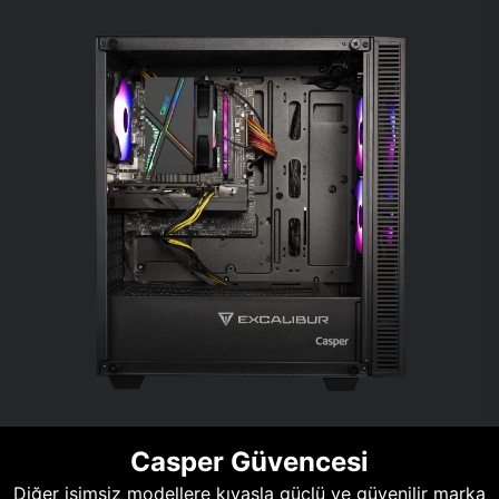
Casper Güvencesi
Diğer isimsiz modellere kıyasla güçlü ve güvenilir marka