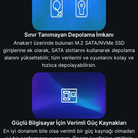
Sınır Tanımayan Depolama İmkanı
Anakart üzerinde bulunan M.2 SATA/NVMe SSD
girişlerine ek olarak, SATA slotlarını kullanarak depolama
alanını yükseltebilir, tüm verilerini ve oyunlarını kolay ve
hızlıca depolayabilirsin.
Güçlü Bilgisayar İçin Verimli Güç Kaynakları
En iyi donanım bile olsa verimli bir güç kaynağı olmadan