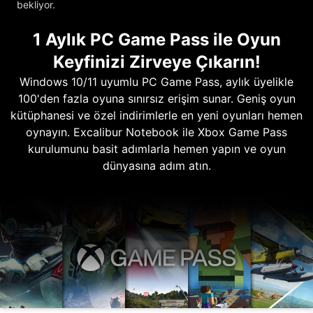
bekliyor.
1 Aylık PC Game Pass ile Oyun
Keyfinizi Zirveye Çıkarın!
Windows 10/11 uyumlu PC Game Pass, aylık üyelikle
100'den fazla oyuna sınırsız erişim sunar. Geniş oyun
kütüphanesi ve özel indirimlerle en yeni oyunları hemen
oynayın. Excalibur Notebook ile Xbox Game Pass
kurulumunu basit adımlarla hemen yapın ve oyun
dünyasına adım atın.