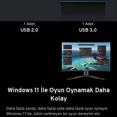
1 Adet
1 Adet
USB 2.0
USB 3.0
Windows 11 İle Oyun Oynamak Daha
Kolay
Daha fazla yerde, daha fazla yolla daha fazla oyun oynayın.
Windows 11'de, ödün verilmeyen bir oyun deneyimi sizi