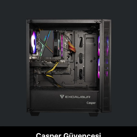
Casper Güvencesi