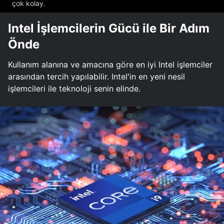
çok kolay.
Intel İşlemcilerin Gücü ile Bir Adım
Önde
Kullanım alanına ve amacına göre en iyi Intel işlemciler
arasından tercih yapılabilir. Intel'in en yeni nesil
işlemcileri ile teknoloji senin elinde.