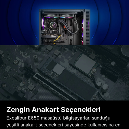
Zengin Anakart Seçenekleri
Excalibur E650 masaüstü bilgisayarlar, sunduğu
çeşitli anakart seçenekleri sayesinde kullanıcısına en