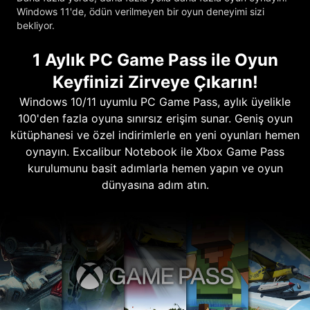
Windows 11'de, ödün verilmeyen bir oyun deneyimi sizi
bekliyor.
1 Aylık PC Game Pass ile Oyun
Keyfinizi Zirveye Çıkarın!
Windows 10/11 uyumlu PC Game Pass, aylık üyelikle
100'den fazla oyuna sınırsız erişim sunar. Geniş oyun
kütüphanesi ve özel indirimlerle en yeni oyunları hemen
oynayın. Excalibur Notebook ile Xbox Game Pass
kurulumunu basit adımlarla hemen yapın ve oyun
dünyasına adım atın.