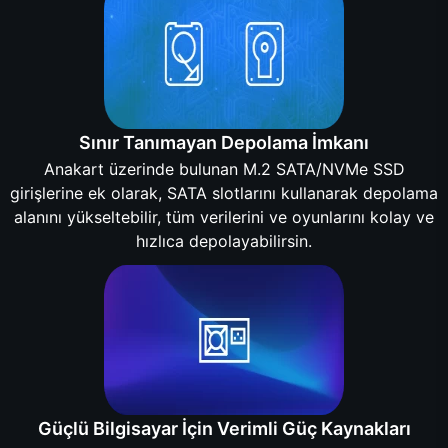
Sınır Tanımayan Depolama İmkanı
Anakart üzerinde bulunan M.2 SATA/NVMe SSD
girişlerine ek olarak, SATA slotlarını kullanarak depolama
alanını yükseltebilir, tüm verilerini ve oyunlarını kolay ve
hızlıca depolayabilirsin.
Güçlü Bilgisayar İçin Verimli Güç Kaynakları