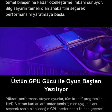
temel bileşenine kadar özelleştirme imkanı sunuyor.
Bilgisayarın temeli olan anakartını seçerek
performansını yaratmaya başla.
Üstün GPU Gücü ile Oyun Baştan
Yazılıyor
Yüksek performans isteyen oyunlar, tüm kreatif programlar...
NVDIA ekran kartları arasından senin için en uygun olanı
seçerek sahip olabileceğin GPU performansı ile öne geçmek