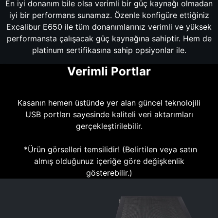
En iyi donanım bile olsa verimli bir güç kaynağı olmadan
iyi bir performans sunamaz. Özenle konfigüre ettiğiniz
Excalibur E650 ile tüm donanımlarınız verimli ve yüksek
performansta çalışacak güç kaynağına sahiptir. Hem de
platinum sertifikasına sahip opsiyonlar ile.
Verimli Portlar
Kasanın hemen üstünde yer alan güncel teknolojili
USB portları sayesinde kaliteli veri aktarımları
gerçekleştirilebilir.
*Ürün görselleri temsilidir! (Belirtilen veya satın
almış olduğunuz içeriğe göre değişkenlik
gösterebilir.)