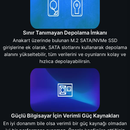
Sınır Tanımayan Depolama İmkanı
Anakart üzerinde bulunan M.2 SATA/NVMe SSD
girişlerine ek olarak, SATA slotlarını kullanarak depolama
alanını yükseltebilir, tüm verilerini ve oyunlarını kolay ve
hızlıca depolayabilirsin.
Güçlü Bilgisayar İçin Verimli Güç Kaynakları
En iyi donanım bile olsa verimli bir güç kaynağı olmadan