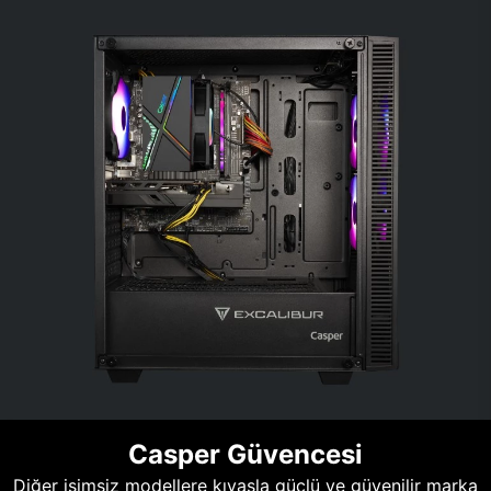
Casper Güvencesi
Diğer isimsiz modellere kıyasla güçlü ve güvenilir marka