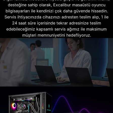
desteğine sahip olarak, Excalibur masaüstü oyuncu
bilgisayarları ile kendinizi çok daha güvende hissedin.
Servis ihtiyacınızda cihazınızı adresten teslim alıp, 1 ile
24 saat süre içerisinde tekrar adresinize teslim
edebileceğimiz kapsamlı servis ağımız ile maksimum
müşteri memnuniyetini hedefliyoruz.