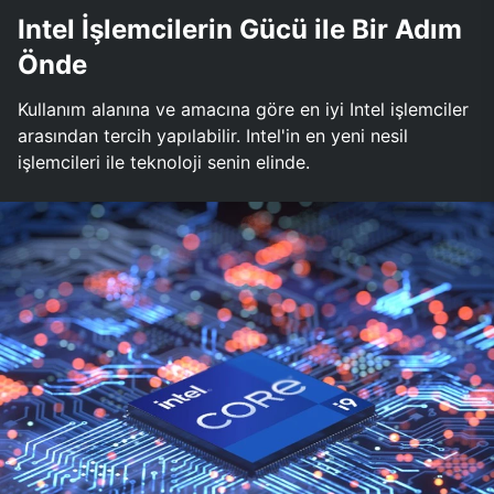
Intel İşlemcilerin Gücü ile Bir Adım
Önde
Kullanım alanına ve amacına göre en iyi Intel işlemciler
arasından tercih yapılabilir. Intel'in en yeni nesil
işlemcileri ile teknoloji senin elinde.