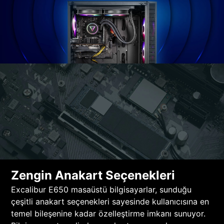
Zengin Anakart Seçenekleri
Excalibur E650 masaüstü bilgisayarlar, sunduğu
çeşitli anakart seçenekleri sayesinde kullanıcısına en
temel bileşenine kadar özelleştirme imkanı sunuyor.