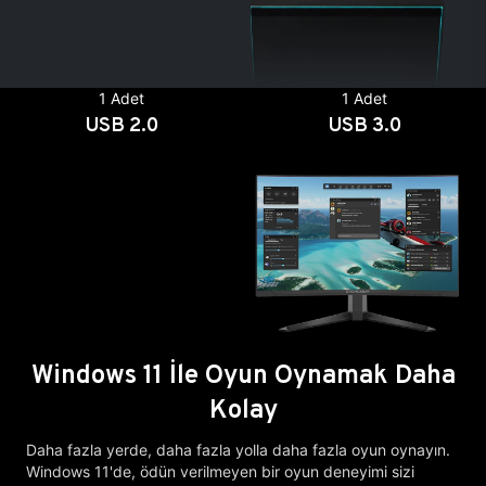
1 Adet
1 Adet
USB 2.0
USB 3.0
Windows 11 İle Oyun Oynamak Daha
Kolay
Daha fazla yerde, daha fazla yolla daha fazla oyun oynayın.
Windows 11'de, ödün verilmeyen bir oyun deneyimi sizi