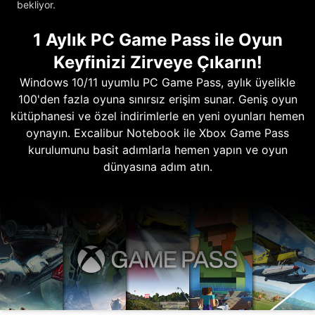
bekliyor.
1 Aylık PC Game Pass ile Oyun
Keyfinizi Zirveye Çıkarın!
Windows 10/11 uyumlu PC Game Pass, aylık üyelikle
100'den fazla oyuna sınırsız erişim sunar. Geniş oyun
kütüphanesi ve özel indirimlerle en yeni oyunları hemen
oynayın. Excalibur Notebook ile Xbox Game Pass
kurulumunu basit adımlarla hemen yapın ve oyun
dünyasına adım atın.