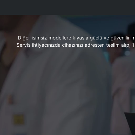
Diğer isimsiz modellere kıyasla güçlü ve güvenilir 
Servis ihtiyacınızda cihazınızı adresten teslim alıp,