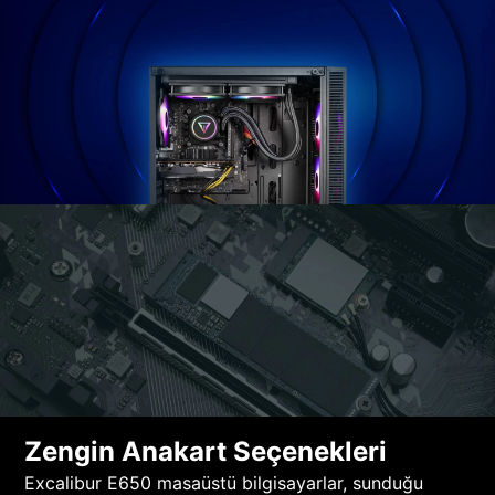
Zengin Anakart Seçenekleri
Excalibur E650 masaüstü bilgisayarlar, sunduğu