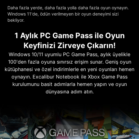
Daha fazla yerde, daha fazla yolla daha fazla oyun oynayın.
Windows 11'de, ödün verilmeyen bir oyun deneyimi sizi
bekliyor.
1 Aylık PC Game Pass ile Oyun
Keyfinizi Zirveye Çıkarın!
Windows 10/11 uyumlu PC Game Pass, aylık üyelikle
100'den fazla oyuna sınırsız erişim sunar. Geniş oyun
kütüphanesi ve özel indirimlerle en yeni oyunları hemen
oynayın. Excalibur Notebook ile Xbox Game Pass
kurulumunu basit adımlarla hemen yapın ve oyun
dünyasına adım atın.