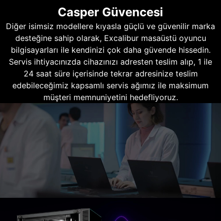
Casper Güvencesi
Diğer isimsiz modellere kıyasla güçlü ve güvenilir marka
desteğine sahip olarak, Excalibur masaüstü oyuncu
bilgisayarları ile kendinizi çok daha güvende hissedin.
Servis ihtiyacınızda cihazınızı adresten teslim alıp, 1 ile
24 saat süre içerisinde tekrar adresinize teslim
edebileceğimiz kapsamlı servis ağımız ile maksimum
müşteri memnuniyetini hedefliyoruz.