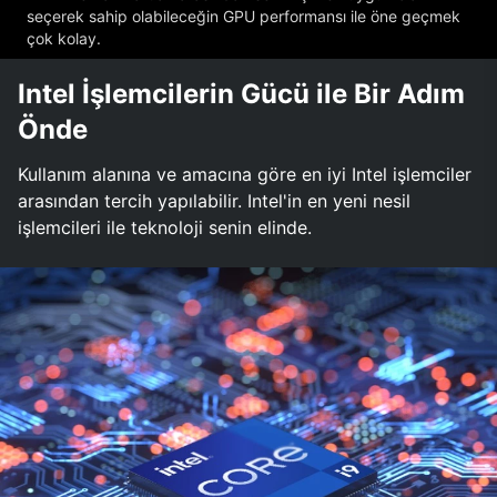
seçerek sahip olabileceğin GPU performansı ile öne geçmek
çok kolay.
Intel İşlemcilerin Gücü ile Bir Adım
Önde
Kullanım alanına ve amacına göre en iyi Intel işlemciler
arasından tercih yapılabilir. Intel'in en yeni nesil
işlemcileri ile teknoloji senin elinde.