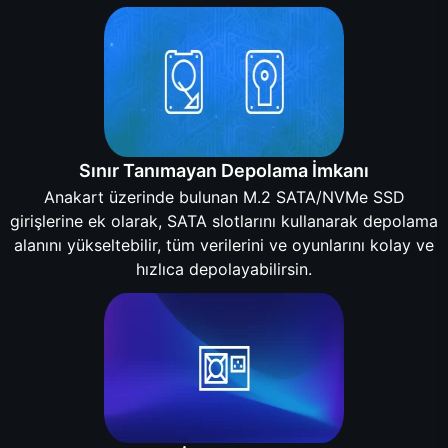
Sınır Tanımayan Depolama İmkanı
Anakart üzerinde bulunan M.2 SATA/NVMe SSD
girişlerine ek olarak, SATA slotlarını kullanarak depolama
alanını yükseltebilir, tüm verilerini ve oyunlarını kolay ve
hızlıca depolayabilirsin.