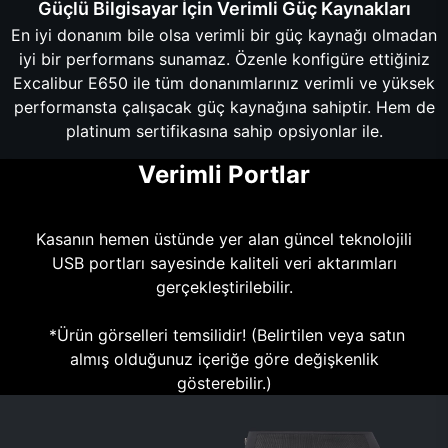
Güçlü Bilgisayar İçin Verimli Güç Kaynakları
En iyi donanım bile olsa verimli bir güç kaynağı olmadan
iyi bir performans sunamaz. Özenle konfigüre ettiğiniz
Excalibur E650 ile tüm donanımlarınız verimli ve yüksek
performansta çalışacak güç kaynağına sahiptir. Hem de
platinum sertifikasına sahip opsiyonlar ile.
Verimli Portlar
Kasanın hemen üstünde yer alan güncel teknolojili
USB portları sayesinde kaliteli veri aktarımları
gerçekleştirilebilir.
*Ürün görselleri temsilidir! (Belirtilen veya satın
almış olduğunuz içeriğe göre değişkenlik
gösterebilir.)