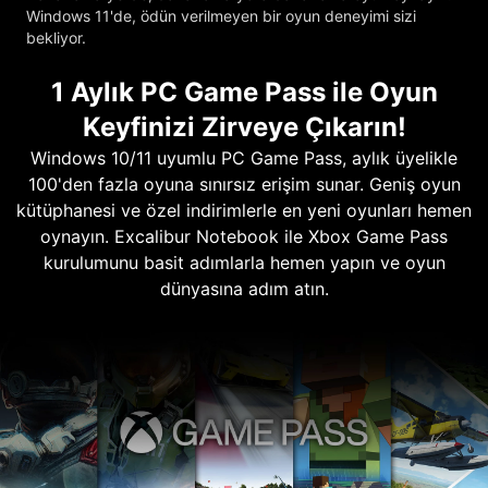
Windows 11'de, ödün verilmeyen bir oyun deneyimi sizi
bekliyor.
1 Aylık PC Game Pass ile Oyun
Keyfinizi Zirveye Çıkarın!
Windows 10/11 uyumlu PC Game Pass, aylık üyelikle
100'den fazla oyuna sınırsız erişim sunar. Geniş oyun
kütüphanesi ve özel indirimlerle en yeni oyunları hemen
oynayın. Excalibur Notebook ile Xbox Game Pass
kurulumunu basit adımlarla hemen yapın ve oyun
dünyasına adım atın.