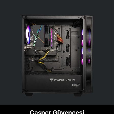
Casper Güvencesi