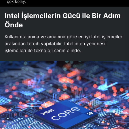
çok kolay.
Intel İşlemcilerin Gücü ile Bir Adım
Önde
Kullanım alanına ve amacına göre en iyi Intel işlemciler
arasından tercih yapılabilir. Intel'in en yeni nesil
işlemcileri ile teknoloji senin elinde.