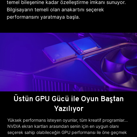
temel bileşenine kadar özelleştirme imkanı sunuyor.
Bilgisayarın temeli olan anakartını seçerek
performansını yaratmaya başla.
Üstün GPU Gücü ile Oyun Baştan
Yazılıyor
Yüksek performans isteyen oyunlar, tüm kreatif programlar...
NVDIA ekran kartları arasından senin için en uygun olanı
seçerek sahip olabileceğin GPU performansı ile öne geçmek