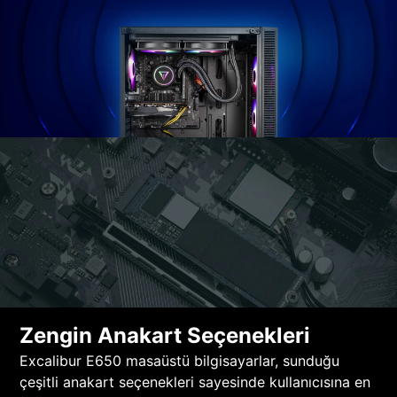
Zengin Anakart Seçenekleri
Excalibur E650 masaüstü bilgisayarlar, sunduğu
çeşitli anakart seçenekleri sayesinde kullanıcısına en