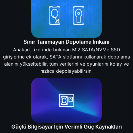
Sınır Tanımayan Depolama İmkanı
Anakart üzerinde bulunan M.2 SATA/NVMe SSD
girişlerine ek olarak, SATA slotlarını kullanarak depolama
alanını yükseltebilir, tüm verilerini ve oyunlarını kolay ve
hızlıca depolayabilirsin.
Güçlü Bilgisayar İçin Verimli Güç Kaynakları