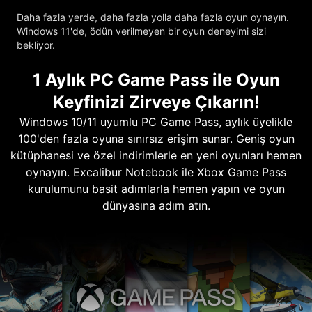
Daha fazla yerde, daha fazla yolla daha fazla oyun oynayın.
Windows 11'de, ödün verilmeyen bir oyun deneyimi sizi
bekliyor.
1 Aylık PC Game Pass ile Oyun
Keyfinizi Zirveye Çıkarın!
Windows 10/11 uyumlu PC Game Pass, aylık üyelikle
100'den fazla oyuna sınırsız erişim sunar. Geniş oyun
kütüphanesi ve özel indirimlerle en yeni oyunları hemen
oynayın. Excalibur Notebook ile Xbox Game Pass
kurulumunu basit adımlarla hemen yapın ve oyun
dünyasına adım atın.