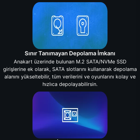
Sınır Tanımayan Depolama İmkanı
Anakart üzerinde bulunan M.2 SATA/NVMe SSD
girişlerine ek olarak, SATA slotlarını kullanarak depolama
alanını yükseltebilir, tüm verilerini ve oyunlarını kolay ve
hızlıca depolayabilirsin.