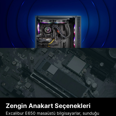
Zengin Anakart Seçenekleri
Excalibur E650 masaüstü bilgisayarlar, sunduğu