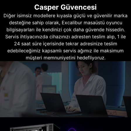
Casper Güvencesi
Diğer isimsiz modellere kıyasla güçlü ve güvenilir marka
desteğine sahip olarak, Excalibur masaüstü oyuncu
bilgisayarları ile kendinizi çok daha güvende hissedin.
Servis ihtiyacınızda cihazınızı adresten teslim alıp, 1 ile
24 saat süre içerisinde tekrar adresinize teslim
edebileceğimiz kapsamlı servis ağımız ile maksimum
müşteri memnuniyetini hedefliyoruz.