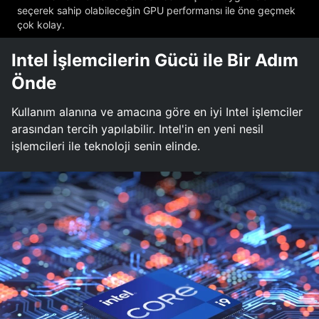
seçerek sahip olabileceğin GPU performansı ile öne geçmek
çok kolay.
Intel İşlemcilerin Gücü ile Bir Adım
Önde
Kullanım alanına ve amacına göre en iyi Intel işlemciler
arasından tercih yapılabilir. Intel'in en yeni nesil
işlemcileri ile teknoloji senin elinde.