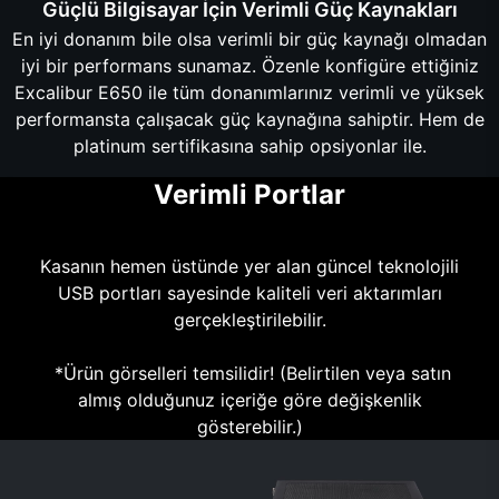
Güçlü Bilgisayar İçin Verimli Güç Kaynakları
En iyi donanım bile olsa verimli bir güç kaynağı olmadan
iyi bir performans sunamaz. Özenle konfigüre ettiğiniz
Excalibur E650 ile tüm donanımlarınız verimli ve yüksek
performansta çalışacak güç kaynağına sahiptir. Hem de
platinum sertifikasına sahip opsiyonlar ile.
Verimli Portlar
Kasanın hemen üstünde yer alan güncel teknolojili
USB portları sayesinde kaliteli veri aktarımları
gerçekleştirilebilir.
*Ürün görselleri temsilidir! (Belirtilen veya satın
almış olduğunuz içeriğe göre değişkenlik
gösterebilir.)