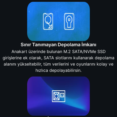
Sınır Tanımayan Depolama İmkanı
Anakart üzerinde bulunan M.2 SATA/NVMe SSD
girişlerine ek olarak, SATA slotlarını kullanarak depolama
alanını yükseltebilir, tüm verilerini ve oyunlarını kolay ve
hızlıca depolayabilirsin.