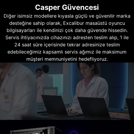
Casper Güvencesi
Diğer isimsiz modellere kıyasla güçlü ve güvenilir marka
desteğine sahip olarak, Excalibur masaüstü oyuncu
bilgisayarları ile kendinizi çok daha güvende hissedin.
Servis ihtiyacınızda cihazınızı adresten teslim alıp, 1 ile
24 saat süre içerisinde tekrar adresinize teslim
edebileceğimiz kapsamlı servis ağımız ile maksimum
müşteri memnuniyetini hedefliyoruz.