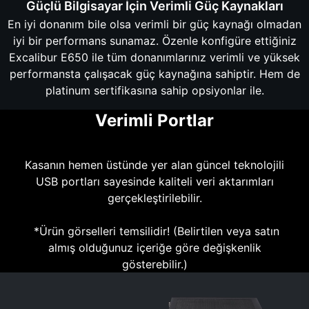
Güçlü Bilgisayar İçin Verimli Güç Kaynakları
En iyi donanım bile olsa verimli bir güç kaynağı olmadan
iyi bir performans sunamaz. Özenle konfigüre ettiğiniz
Excalibur E650 ile tüm donanımlarınız verimli ve yüksek
performansta çalışacak güç kaynağına sahiptir. Hem de
platinum sertifikasına sahip opsiyonlar ile.
Verimli Portlar
Kasanın hemen üstünde yer alan güncel teknolojili
USB portları sayesinde kaliteli veri aktarımları
gerçekleştirilebilir.
*Ürün görselleri temsilidir! (Belirtilen veya satın
almış olduğunuz içeriğe göre değişkenlik
gösterebilir.)