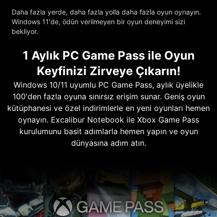
Daha fazla yerde, daha fazla yolla daha fazla oyun oynayın.
Windows 11'de, ödün verilmeyen bir oyun deneyimi sizi
bekliyor.
1 Aylık PC Game Pass ile Oyun
Keyfinizi Zirveye Çıkarın!
Windows 10/11 uyumlu PC Game Pass, aylık üyelikle
100'den fazla oyuna sınırsız erişim sunar. Geniş oyun
kütüphanesi ve özel indirimlerle en yeni oyunları hemen
oynayın. Excalibur Notebook ile Xbox Game Pass
kurulumunu basit adımlarla hemen yapın ve oyun
dünyasına adım atın.