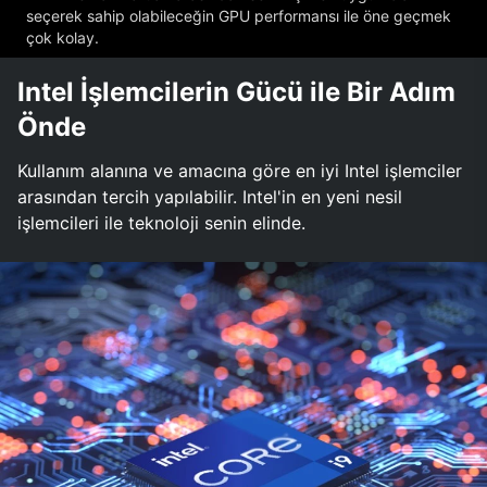
seçerek sahip olabileceğin GPU performansı ile öne geçmek
çok kolay.
Intel İşlemcilerin Gücü ile Bir Adım
Önde
Kullanım alanına ve amacına göre en iyi Intel işlemciler
arasından tercih yapılabilir. Intel'in en yeni nesil
işlemcileri ile teknoloji senin elinde.