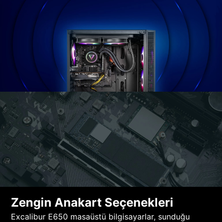
Zengin Anakart Seçenekleri
Excalibur E650 masaüstü bilgisayarlar, sunduğu