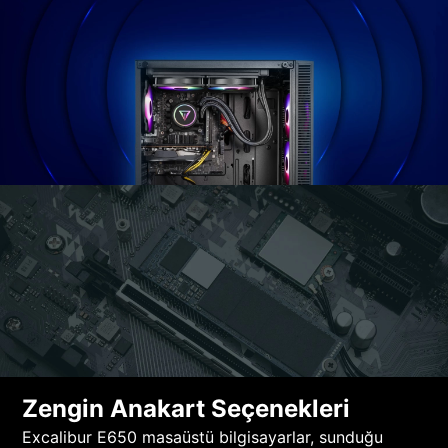
Zengin Anakart Seçenekleri
Excalibur E650 masaüstü bilgisayarlar, sunduğu