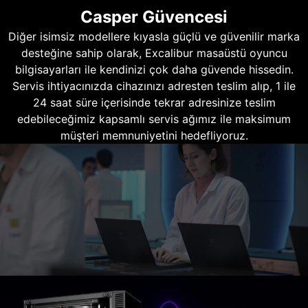
Casper Güvencesi
Diğer isimsiz modellere kıyasla güçlü ve güvenilir marka
desteğine sahip olarak, Excalibur masaüstü oyuncu
bilgisayarları ile kendinizi çok daha güvende hissedin.
Servis ihtiyacınızda cihazınızı adresten teslim alıp, 1 ile
24 saat süre içerisinde tekrar adresinize teslim
edebileceğimiz kapsamlı servis ağımız ile maksimum
müşteri memnuniyetini hedefliyoruz.