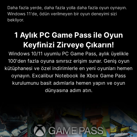
Daha fazla yerde, daha fazla yolla daha fazla oyun oynayın.
Windows 11'de, ödün verilmeyen bir oyun deneyimi sizi
bekliyor.
1 Aylık PC Game Pass ile Oyun
Keyfinizi Zirveye Çıkarın!
Windows 10/11 uyumlu PC Game Pass, aylık üyelikle
100'den fazla oyuna sınırsız erişim sunar. Geniş oyun
kütüphanesi ve özel indirimlerle en yeni oyunları hemen
oynayın. Excalibur Notebook ile Xbox Game Pass
kurulumunu basit adımlarla hemen yapın ve oyun
dünyasına adım atın.