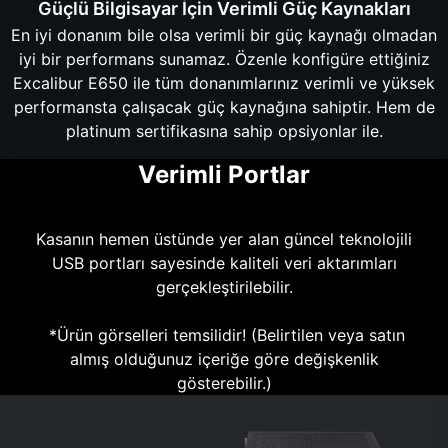
Güçlü Bilgisayar İçin Verimli Güç Kaynakları
En iyi donanım bile olsa verimli bir güç kaynağı olmadan
iyi bir performans sunamaz. Özenle konfigüre ettiğiniz
Excalibur E650 ile tüm donanımlarınız verimli ve yüksek
performansta çalışacak güç kaynağına sahiptir. Hem de
platinum sertifikasına sahip opsiyonlar ile.
Verimli Portlar
Kasanın hemen üstünde yer alan güncel teknolojili
USB portları sayesinde kaliteli veri aktarımları
gerçekleştirilebilir.
*Ürün görselleri temsilidir! (Belirtilen veya satın
almış olduğunuz içeriğe göre değişkenlik
gösterebilir.)