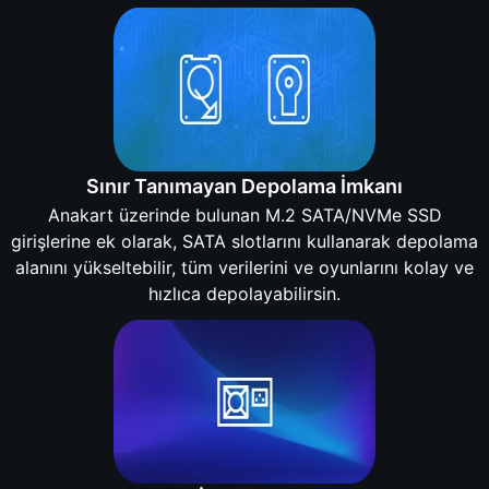
Sınır Tanımayan Depolama İmkanı
Anakart üzerinde bulunan M.2 SATA/NVMe SSD
girişlerine ek olarak, SATA slotlarını kullanarak depolama
alanını yükseltebilir, tüm verilerini ve oyunlarını kolay ve
hızlıca depolayabilirsin.