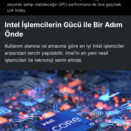
seçerek sahip olabileceğin GPU performansı ile öne geçmek
çok kolay.
Intel İşlemcilerin Gücü ile Bir Adım
Önde
Kullanım alanına ve amacına göre en iyi Intel işlemciler
arasından tercih yapılabilir. Intel'in en yeni nesil
işlemcileri ile teknoloji senin elinde.