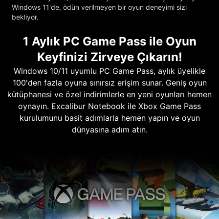
Windows 11'de, ödün verilmeyen bir oyun deneyimi sizi
bekliyor.
1 Aylık PC Game Pass ile Oyun
Keyfinizi Zirveye Çıkarın!
Windows 10/11 uyumlu PC Game Pass, aylık üyelikle
100'den fazla oyuna sınırsız erişim sunar. Geniş oyun
kütüphanesi ve özel indirimlerle en yeni oyunları hemen
oynayın. Excalibur Notebook ile Xbox Game Pass
kurulumunu basit adımlarla hemen yapın ve oyun
dünyasına adım atın.