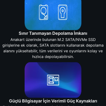
Sınır Tanımayan Depolama İmkanı
Anakart üzerinde bulunan M.2 SATA/NVMe SSD
girişlerine ek olarak, SATA slotlarını kullanarak depolama
alanını yükseltebilir, tüm verilerini ve oyunlarını kolay ve
hızlıca depolayabilirsin.
Güçlü Bilgisayar İçin Verimli Güç Kaynakları