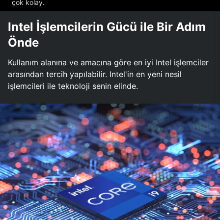
çok kolay.
Intel İşlemcilerin Gücü ile Bir Adım
Önde
Kullanım alanına ve amacına göre en iyi Intel işlemciler
arasından tercih yapılabilir. Intel'in en yeni nesil
işlemcileri ile teknoloji senin elinde.