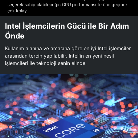
seçerek sahip olabileceğin GPU performansı ile öne geçmek
çok kolay.
Intel İşlemcilerin Gücü ile Bir Adım
Önde
Kullanım alanına ve amacına göre en iyi Intel işlemciler
arasından tercih yapılabilir. Intel'in en yeni nesil
işlemcileri ile teknoloji senin elinde.