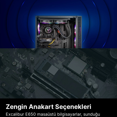
Zengin Anakart Seçenekleri
Excalibur E650 masaüstü bilgisayarlar, sunduğu