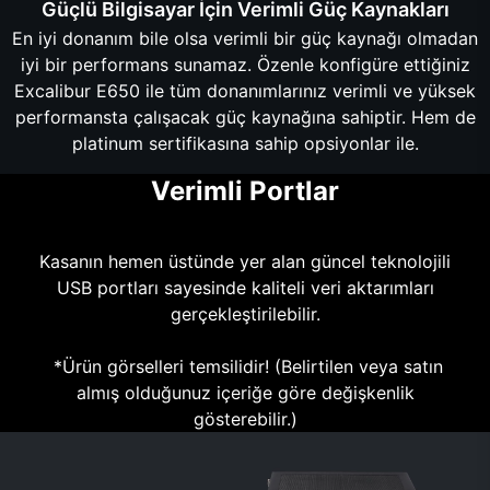
Güçlü Bilgisayar İçin Verimli Güç Kaynakları
En iyi donanım bile olsa verimli bir güç kaynağı olmadan
iyi bir performans sunamaz. Özenle konfigüre ettiğiniz
Excalibur E650 ile tüm donanımlarınız verimli ve yüksek
performansta çalışacak güç kaynağına sahiptir. Hem de
platinum sertifikasına sahip opsiyonlar ile.
Verimli Portlar
Kasanın hemen üstünde yer alan güncel teknolojili
USB portları sayesinde kaliteli veri aktarımları
gerçekleştirilebilir.
*Ürün görselleri temsilidir! (Belirtilen veya satın
almış olduğunuz içeriğe göre değişkenlik
gösterebilir.)