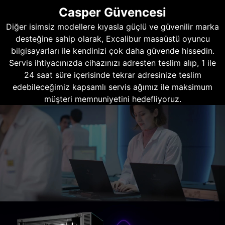
Casper Güvencesi
Diğer isimsiz modellere kıyasla güçlü ve güvenilir marka
desteğine sahip olarak, Excalibur masaüstü oyuncu
bilgisayarları ile kendinizi çok daha güvende hissedin.
Servis ihtiyacınızda cihazınızı adresten teslim alıp, 1 ile
24 saat süre içerisinde tekrar adresinize teslim
edebileceğimiz kapsamlı servis ağımız ile maksimum
müşteri memnuniyetini hedefliyoruz.