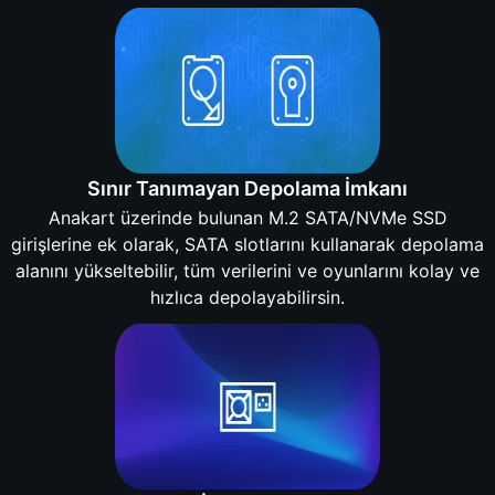
Sınır Tanımayan Depolama İmkanı
Anakart üzerinde bulunan M.2 SATA/NVMe SSD
girişlerine ek olarak, SATA slotlarını kullanarak depolama
alanını yükseltebilir, tüm verilerini ve oyunlarını kolay ve
hızlıca depolayabilirsin.