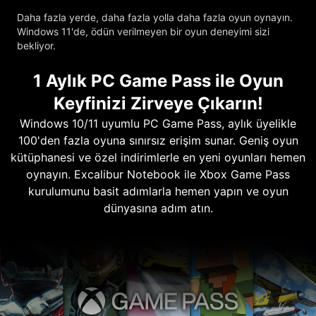
Daha fazla yerde, daha fazla yolla daha fazla oyun oynayın.
Windows 11'de, ödün verilmeyen bir oyun deneyimi sizi
bekliyor.
1 Aylık PC Game Pass ile Oyun
Keyfinizi Zirveye Çıkarın!
Windows 10/11 uyumlu PC Game Pass, aylık üyelikle
100'den fazla oyuna sınırsız erişim sunar. Geniş oyun
kütüphanesi ve özel indirimlerle en yeni oyunları hemen
oynayın. Excalibur Notebook ile Xbox Game Pass
kurulumunu basit adımlarla hemen yapın ve oyun
dünyasına adım atın.