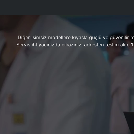
Diğer isimsiz modellere kıyasla güçlü ve güvenilir 
Servis ihtiyacınızda cihazınızı adresten teslim alıp,