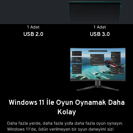
1 Adet
1 Adet
USB 2.0
USB 3.0
Windows 11 İle Oyun Oynamak Daha
Kolay
Daha fazla yerde, daha fazla yolla daha fazla oyun oynayın.
Windows 11'de, ödün verilmeyen bir oyun deneyimi sizi