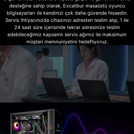
desteğine sahip olarak, Excalibur masaüstü oyuncu
bilgisayarları ile kendinizi çok daha güvende hissedin.
Servis ihtiyacınızda cihazınızı adresten teslim alıp, 1 ile
24 saat süre içerisinde tekrar adresinize teslim
edebileceğimiz kapsamlı servis ağımız ile maksimum
müşteri memnuniyetini hedefliyoruz.