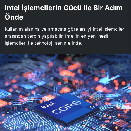
Intel İşlemcilerin Gücü ile Bir Adım
Önde
Kullanım alanına ve amacına göre en iyi Intel işlemciler
arasından tercih yapılabilir. Intel'in en yeni nesil
işlemcileri ile teknoloji senin elinde.