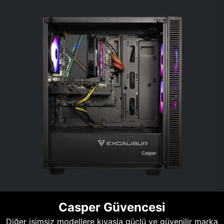
Casper Güvencesi
Diğer isimsiz modellere kıyasla güçlü ve güvenilir marka