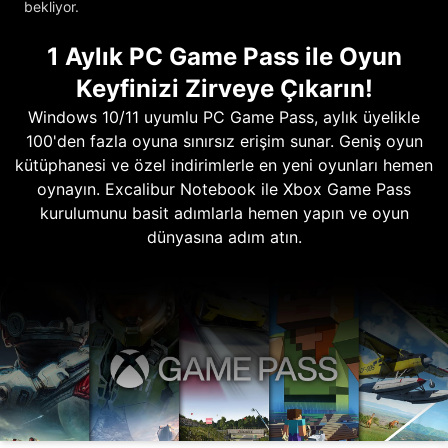
bekliyor.
1 Aylık PC Game Pass ile Oyun
Keyfinizi Zirveye Çıkarın!
Windows 10/11 uyumlu PC Game Pass, aylık üyelikle
100'den fazla oyuna sınırsız erişim sunar. Geniş oyun
kütüphanesi ve özel indirimlerle en yeni oyunları hemen
oynayın. Excalibur Notebook ile Xbox Game Pass
kurulumunu basit adımlarla hemen yapın ve oyun
dünyasına adım atın.