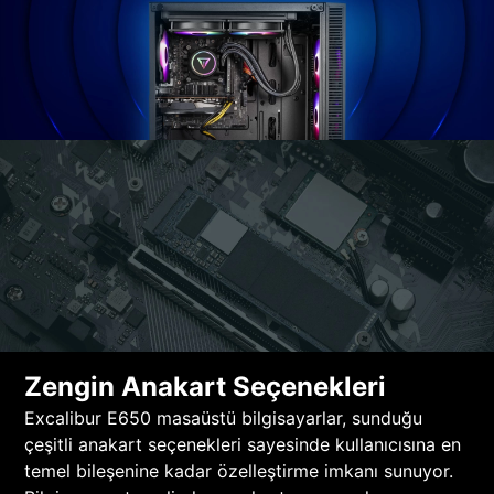
Zengin Anakart Seçenekleri
Excalibur E650 masaüstü bilgisayarlar, sunduğu
çeşitli anakart seçenekleri sayesinde kullanıcısına en
temel bileşenine kadar özelleştirme imkanı sunuyor.