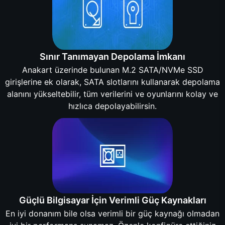
Sınır Tanımayan Depolama İmkanı
Anakart üzerinde bulunan M.2 SATA/NVMe SSD
girişlerine ek olarak, SATA slotlarını kullanarak depolama
alanını yükseltebilir, tüm verilerini ve oyunlarını kolay ve
hızlıca depolayabilirsin.
Güçlü Bilgisayar İçin Verimli Güç Kaynakları
En iyi donanım bile olsa verimli bir güç kaynağı olmadan