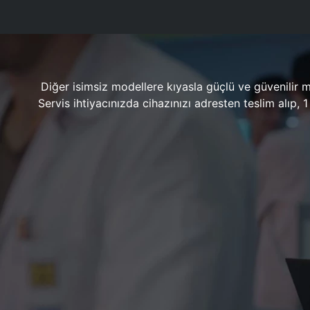
Diğer isimsiz modellere kıyasla güçlü ve güvenilir 
Servis ihtiyacınızda cihazınızı adresten teslim alıp,