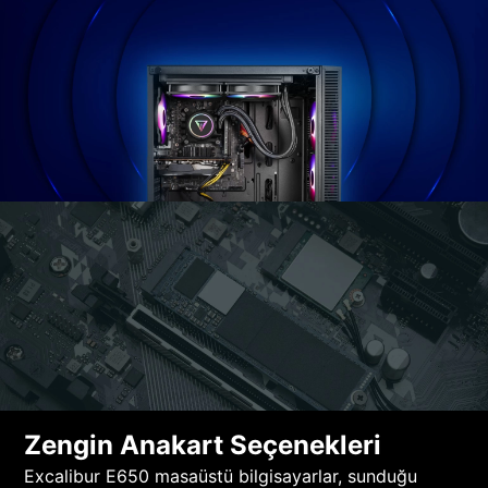
Zengin Anakart Seçenekleri
Excalibur E650 masaüstü bilgisayarlar, sunduğu