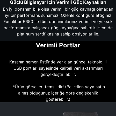
Güçlü Bilgisayar İçin Verimli Güç Kaynakları
En iyi donanım bile olsa verimli bir güç kaynağı olmadan
iyi bir performans sunamaz. Özenle konfigüre ettiğiniz
Excalibur E650 ile tüm donanımlarınız verimli ve yüksek
performansta çalışacak güç kaynağına sahiptir. Hem de
platinum sertifikasına sahip opsiyonlar ile.
Verimli Portlar
Kasanın hemen üstünde yer alan güncel teknolojili
USB portları sayesinde kaliteli veri aktarımları
gerçekleştirilebilir.
*Ürün görselleri temsilidir! (Belirtilen veya satın
almış olduğunuz içeriğe göre değişkenlik
gösterebilir.)