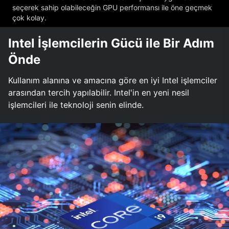
seçerek sahip olabileceğin GPU performansı ile öne geçmek
çok kolay.
Intel İşlemcilerin Gücü ile Bir Adım
Önde
Kullanım alanına ve amacına göre en iyi Intel işlemciler
arasından tercih yapılabilir. Intel'in en yeni nesil
işlemcileri ile teknoloji senin elinde.