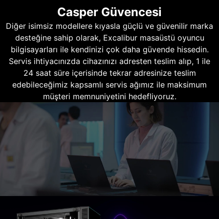
Casper Güvencesi
Diğer isimsiz modellere kıyasla güçlü ve güvenilir marka
desteğine sahip olarak, Excalibur masaüstü oyuncu
bilgisayarları ile kendinizi çok daha güvende hissedin.
Servis ihtiyacınızda cihazınızı adresten teslim alıp, 1 ile
24 saat süre içerisinde tekrar adresinize teslim
edebileceğimiz kapsamlı servis ağımız ile maksimum
müşteri memnuniyetini hedefliyoruz.