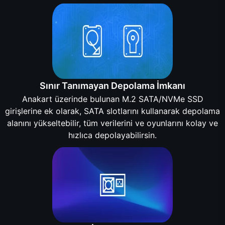
Sınır Tanımayan Depolama İmkanı
Anakart üzerinde bulunan M.2 SATA/NVMe SSD
girişlerine ek olarak, SATA slotlarını kullanarak depolama
alanını yükseltebilir, tüm verilerini ve oyunlarını kolay ve
hızlıca depolayabilirsin.