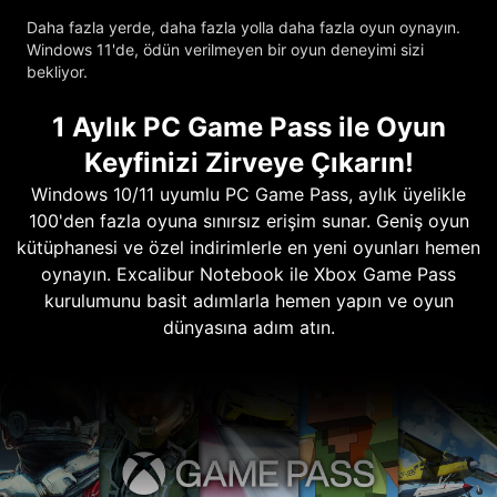
Daha fazla yerde, daha fazla yolla daha fazla oyun oynayın.
Windows 11'de, ödün verilmeyen bir oyun deneyimi sizi
bekliyor.
1 Aylık PC Game Pass ile Oyun
Keyfinizi Zirveye Çıkarın!
Windows 10/11 uyumlu PC Game Pass, aylık üyelikle
100'den fazla oyuna sınırsız erişim sunar. Geniş oyun
kütüphanesi ve özel indirimlerle en yeni oyunları hemen
oynayın. Excalibur Notebook ile Xbox Game Pass
kurulumunu basit adımlarla hemen yapın ve oyun
dünyasına adım atın.