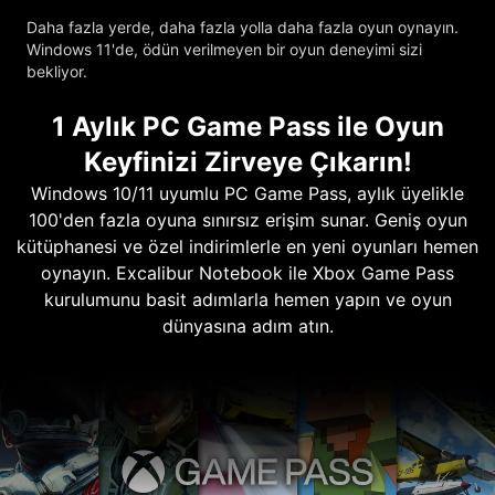
Daha fazla yerde, daha fazla yolla daha fazla oyun oynayın.
Windows 11'de, ödün verilmeyen bir oyun deneyimi sizi
bekliyor.
1 Aylık PC Game Pass ile Oyun
Keyfinizi Zirveye Çıkarın!
Windows 10/11 uyumlu PC Game Pass, aylık üyelikle
100'den fazla oyuna sınırsız erişim sunar. Geniş oyun
kütüphanesi ve özel indirimlerle en yeni oyunları hemen
oynayın. Excalibur Notebook ile Xbox Game Pass
kurulumunu basit adımlarla hemen yapın ve oyun
dünyasına adım atın.