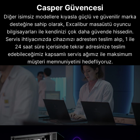
Casper Güvencesi
Diğer isimsiz modellere kıyasla güçlü ve güvenilir marka
desteğine sahip olarak, Excalibur masaüstü oyuncu
bilgisayarları ile kendinizi çok daha güvende hissedin.
Servis ihtiyacınızda cihazınızı adresten teslim alıp, 1 ile
24 saat süre içerisinde tekrar adresinize teslim
edebileceğimiz kapsamlı servis ağımız ile maksimum
müşteri memnuniyetini hedefliyoruz.