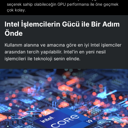
seçerek sahip olabileceğin GPU performansı ile öne geçmek
çok kolay.
Intel İşlemcilerin Gücü ile Bir Adım
Önde
Kullanım alanına ve amacına göre en iyi Intel işlemciler
arasından tercih yapılabilir. Intel'in en yeni nesil
işlemcileri ile teknoloji senin elinde.