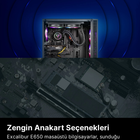
Zengin Anakart Seçenekleri
Excalibur E650 masaüstü bilgisayarlar, sunduğu