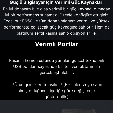
Güçlü Bilgisayar İçin Verimli Güç Kaynakları
En iyi donanım bile olsa verimli bir güç kaynağı olmadan
iyi bir performans sunamaz. Özenle konfigüre ettiğiniz
Excalibur E650 ile tüm donanımlarınız verimli ve yüksek
performansta çalışacak güç kaynağına sahiptir. Hem de
platinum sertifikasına sahip opsiyonlar ile.
Verimli Portlar
Kasanın hemen üstünde yer alan güncel teknolojili
USB portları sayesinde kaliteli veri aktarımları
gerçekleştirilebilir.
*Ürün görselleri temsilidir! (Belirtilen veya satın
almış olduğunuz içeriğe göre değişkenlik
gösterebilir.)