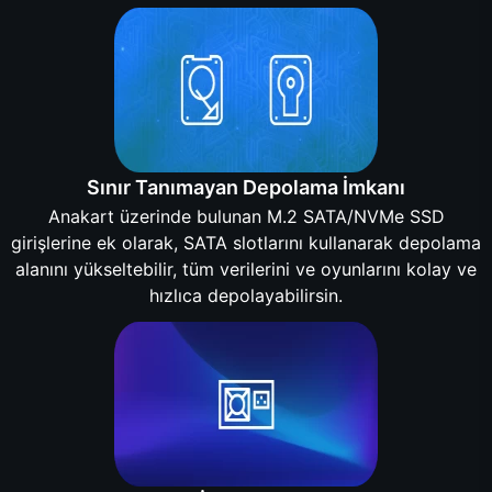
Sınır Tanımayan Depolama İmkanı
Anakart üzerinde bulunan M.2 SATA/NVMe SSD
girişlerine ek olarak, SATA slotlarını kullanarak depolama
alanını yükseltebilir, tüm verilerini ve oyunlarını kolay ve
hızlıca depolayabilirsin.