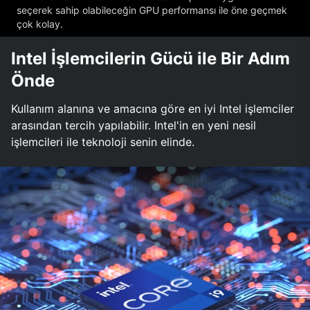
seçerek sahip olabileceğin GPU performansı ile öne geçmek
çok kolay.
Intel İşlemcilerin Gücü ile Bir Adım
Önde
Kullanım alanına ve amacına göre en iyi Intel işlemciler
arasından tercih yapılabilir. Intel'in en yeni nesil
işlemcileri ile teknoloji senin elinde.