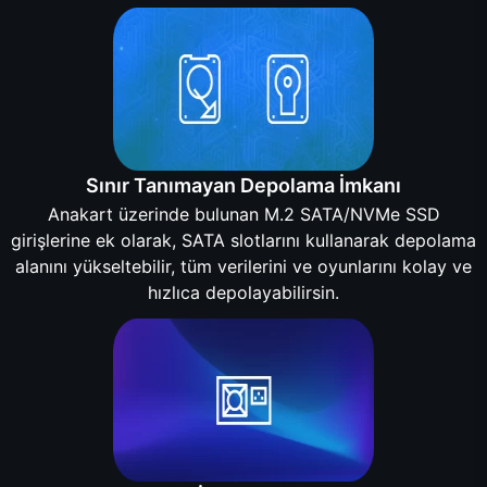
Sınır Tanımayan Depolama İmkanı
Anakart üzerinde bulunan M.2 SATA/NVMe SSD
girişlerine ek olarak, SATA slotlarını kullanarak depolama
alanını yükseltebilir, tüm verilerini ve oyunlarını kolay ve
hızlıca depolayabilirsin.