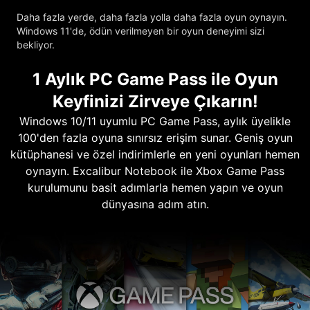
Daha fazla yerde, daha fazla yolla daha fazla oyun oynayın.
Windows 11'de, ödün verilmeyen bir oyun deneyimi sizi
bekliyor.
1 Aylık PC Game Pass ile Oyun
Keyfinizi Zirveye Çıkarın!
Windows 10/11 uyumlu PC Game Pass, aylık üyelikle
100'den fazla oyuna sınırsız erişim sunar. Geniş oyun
kütüphanesi ve özel indirimlerle en yeni oyunları hemen
oynayın. Excalibur Notebook ile Xbox Game Pass
kurulumunu basit adımlarla hemen yapın ve oyun
dünyasına adım atın.