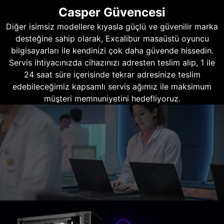
Casper Güvencesi
Diğer isimsiz modellere kıyasla güçlü ve güvenilir marka
desteğine sahip olarak, Excalibur masaüstü oyuncu
bilgisayarları ile kendinizi çok daha güvende hissedin.
Servis ihtiyacınızda cihazınızı adresten teslim alıp, 1 ile
24 saat süre içerisinde tekrar adresinize teslim
edebileceğimiz kapsamlı servis ağımız ile maksimum
müşteri memnuniyetini hedefliyoruz.