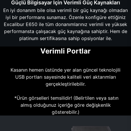
Güçlü Bilgisayar İçin Verimli Güç Kaynakları
En iyi donanım bile olsa verimli bir güç kaynağı olmadan
iyi bir performans sunamaz. Özenle konfigüre ettiğiniz
Excalibur E650 ile tüm donanımlarınız verimli ve yüksek
performansta çalışacak güç kaynağına sahiptir. Hem de
platinum sertifikasına sahip opsiyonlar ile.
Verimli Portlar
Kasanın hemen üstünde yer alan güncel teknolojili
USB portları sayesinde kaliteli veri aktarımları
gerçekleştirilebilir.
*Ürün görselleri temsilidir! (Belirtilen veya satın
almış olduğunuz içeriğe göre değişkenlik
gösterebilir.)