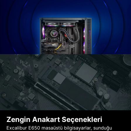
Zengin Anakart Seçenekleri
Excalibur E650 masaüstü bilgisayarlar, sunduğu