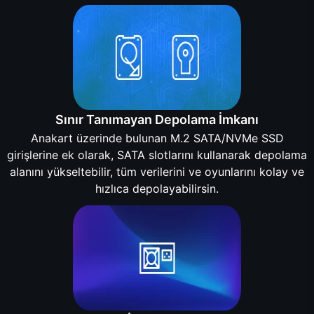
Sınır Tanımayan Depolama İmkanı
Anakart üzerinde bulunan M.2 SATA/NVMe SSD
girişlerine ek olarak, SATA slotlarını kullanarak depolama
alanını yükseltebilir, tüm verilerini ve oyunlarını kolay ve
hızlıca depolayabilirsin.