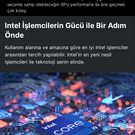
seçerek sahip olabileceğin GPU performansı ile öne geçmek
çok kolay.
Intel İşlemcilerin Gücü ile Bir Adım
Önde
Kullanım alanına ve amacına göre en iyi Intel işlemciler
arasından tercih yapılabilir. Intel'in en yeni nesil
işlemcileri ile teknoloji senin elinde.