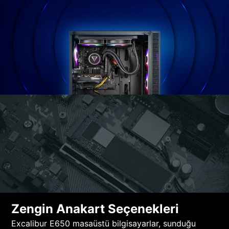
Zengin Anakart Seçenekleri
Excalibur E650 masaüstü bilgisayarlar, sunduğu