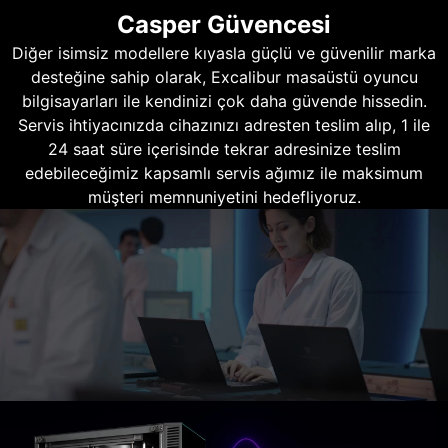
Casper Güvencesi
Diğer isimsiz modellere kıyasla güçlü ve güvenilir marka
desteğine sahip olarak, Excalibur masaüstü oyuncu
bilgisayarları ile kendinizi çok daha güvende hissedin.
Servis ihtiyacınızda cihazınızı adresten teslim alıp, 1 ile
24 saat süre içerisinde tekrar adresinize teslim
edebileceğimiz kapsamlı servis ağımız ile maksimum
müşteri memnuniyetini hedefliyoruz.