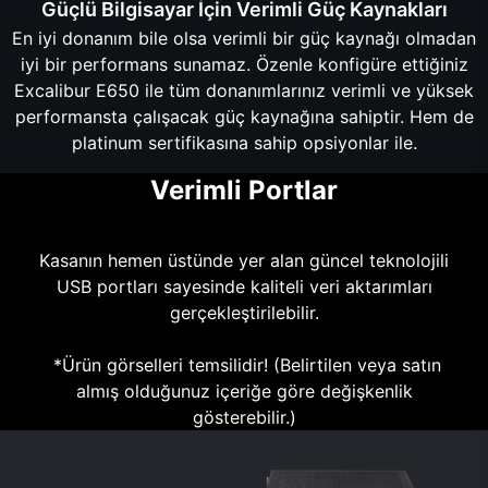
Güçlü Bilgisayar İçin Verimli Güç Kaynakları
En iyi donanım bile olsa verimli bir güç kaynağı olmadan
iyi bir performans sunamaz. Özenle konfigüre ettiğiniz
Excalibur E650 ile tüm donanımlarınız verimli ve yüksek
performansta çalışacak güç kaynağına sahiptir. Hem de
platinum sertifikasına sahip opsiyonlar ile.
Verimli Portlar
Kasanın hemen üstünde yer alan güncel teknolojili
USB portları sayesinde kaliteli veri aktarımları
gerçekleştirilebilir.
*Ürün görselleri temsilidir! (Belirtilen veya satın
almış olduğunuz içeriğe göre değişkenlik
gösterebilir.)