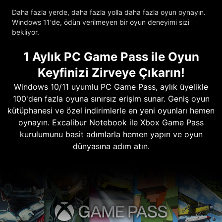
Daha fazla yerde, daha fazla yolla daha fazla oyun oynayın.
Windows 11'de, ödün verilmeyen bir oyun deneyimi sizi
bekliyor.
1 Aylık PC Game Pass ile Oyun
Keyfinizi Zirveye Çıkarın!
Windows 10/11 uyumlu PC Game Pass, aylık üyelikle
100'den fazla oyuna sınırsız erişim sunar. Geniş oyun
kütüphanesi ve özel indirimlerle en yeni oyunları hemen
oynayın. Excalibur Notebook ile Xbox Game Pass
kurulumunu basit adımlarla hemen yapın ve oyun
dünyasına adım atın.