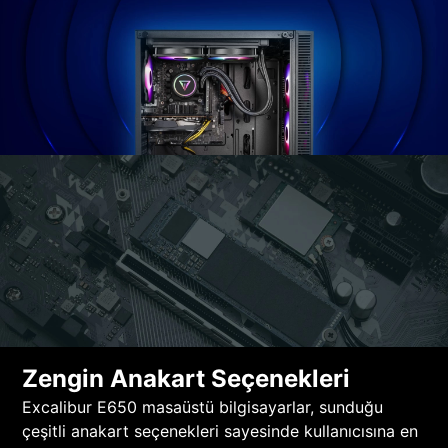
Zengin Anakart Seçenekleri
Excalibur E650 masaüstü bilgisayarlar, sunduğu
çeşitli anakart seçenekleri sayesinde kullanıcısına en