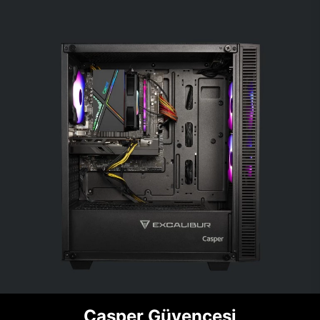
Casper Güvencesi