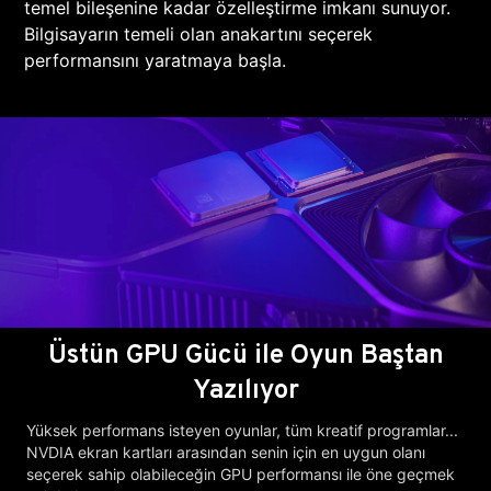
temel bileşenine kadar özelleştirme imkanı sunuyor.
Bilgisayarın temeli olan anakartını seçerek
performansını yaratmaya başla.
Üstün GPU Gücü ile Oyun Baştan
Yazılıyor
Yüksek performans isteyen oyunlar, tüm kreatif programlar...
NVDIA ekran kartları arasından senin için en uygun olanı
seçerek sahip olabileceğin GPU performansı ile öne geçmek