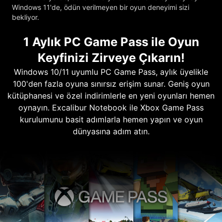
Windows 11'de, ödün verilmeyen bir oyun deneyimi sizi
bekliyor.
1 Aylık PC Game Pass ile Oyun
Keyfinizi Zirveye Çıkarın!
Windows 10/11 uyumlu PC Game Pass, aylık üyelikle
100'den fazla oyuna sınırsız erişim sunar. Geniş oyun
kütüphanesi ve özel indirimlerle en yeni oyunları hemen
oynayın. Excalibur Notebook ile Xbox Game Pass
kurulumunu basit adımlarla hemen yapın ve oyun
dünyasına adım atın.