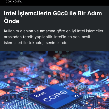
çok kolay.
Intel İşlemcilerin Gücü ile Bir Adım
Önde
Kullanım alanına ve amacına göre en iyi Intel işlemciler
arasından tercih yapılabilir. Intel'in en yeni nesil
işlemcileri ile teknoloji senin elinde.