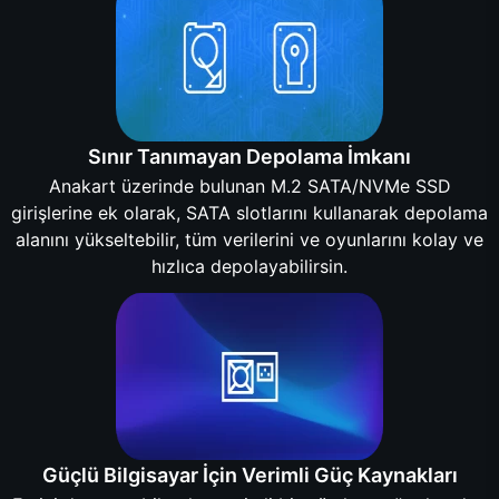
Sınır Tanımayan Depolama İmkanı
Anakart üzerinde bulunan M.2 SATA/NVMe SSD
girişlerine ek olarak, SATA slotlarını kullanarak depolama
alanını yükseltebilir, tüm verilerini ve oyunlarını kolay ve
hızlıca depolayabilirsin.
Güçlü Bilgisayar İçin Verimli Güç Kaynakları