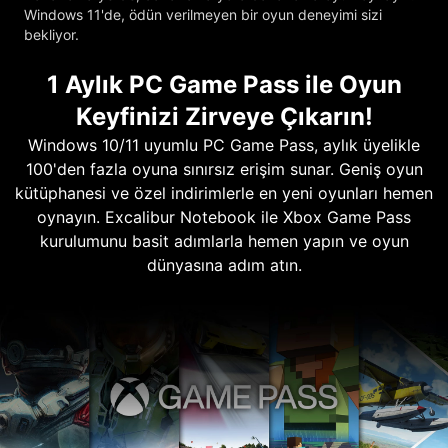
Windows 11'de, ödün verilmeyen bir oyun deneyimi sizi
bekliyor.
1 Aylık PC Game Pass ile Oyun
Keyfinizi Zirveye Çıkarın!
Windows 10/11 uyumlu PC Game Pass, aylık üyelikle
100'den fazla oyuna sınırsız erişim sunar. Geniş oyun
kütüphanesi ve özel indirimlerle en yeni oyunları hemen
oynayın. Excalibur Notebook ile Xbox Game Pass
kurulumunu basit adımlarla hemen yapın ve oyun
dünyasına adım atın.