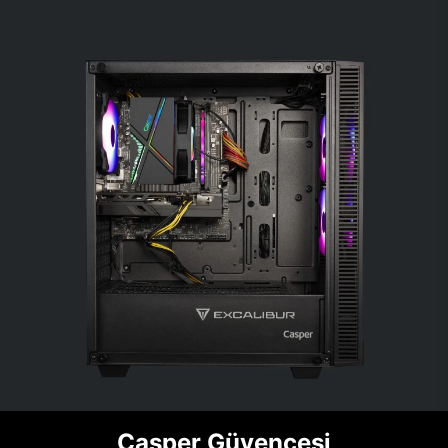
Casper Güvencesi