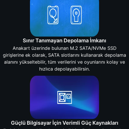
Sınır Tanımayan Depolama İmkanı
Anakart üzerinde bulunan M.2 SATA/NVMe SSD
girişlerine ek olarak, SATA slotlarını kullanarak depolama
alanını yükseltebilir, tüm verilerini ve oyunlarını kolay ve
hızlıca depolayabilirsin.
Güçlü Bilgisayar İçin Verimli Güç Kaynakları