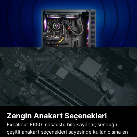
Zengin Anakart Seçenekleri
Excalibur E650 masaüstü bilgisayarlar, sunduğu
çeşitli anakart seçenekleri sayesinde kullanıcısına en