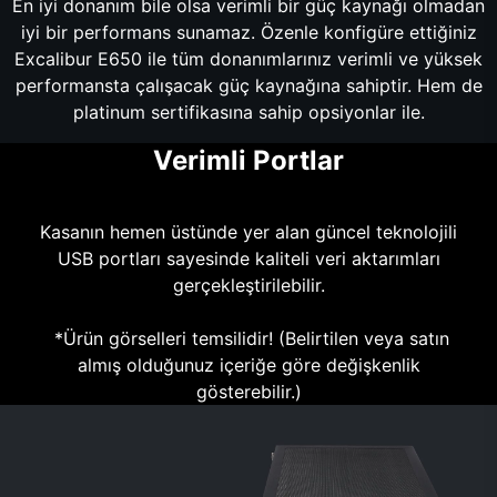
En iyi donanım bile olsa verimli bir güç kaynağı olmadan
iyi bir performans sunamaz. Özenle konfigüre ettiğiniz
Excalibur E650 ile tüm donanımlarınız verimli ve yüksek
performansta çalışacak güç kaynağına sahiptir. Hem de
platinum sertifikasına sahip opsiyonlar ile.
Verimli Portlar
Kasanın hemen üstünde yer alan güncel teknolojili
USB portları sayesinde kaliteli veri aktarımları
gerçekleştirilebilir.
*Ürün görselleri temsilidir! (Belirtilen veya satın
almış olduğunuz içeriğe göre değişkenlik
gösterebilir.)