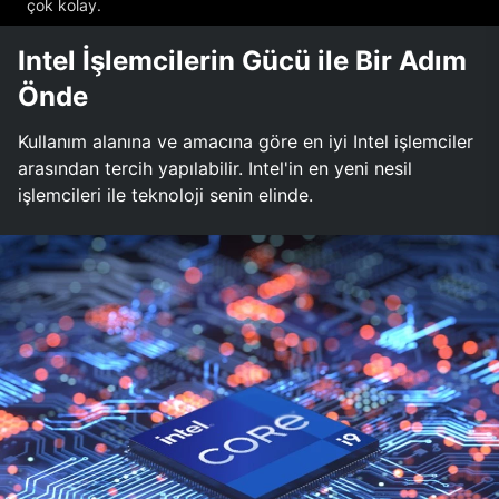
çok kolay.
Intel İşlemcilerin Gücü ile Bir Adım
Önde
Kullanım alanına ve amacına göre en iyi Intel işlemciler
arasından tercih yapılabilir. Intel'in en yeni nesil
işlemcileri ile teknoloji senin elinde.