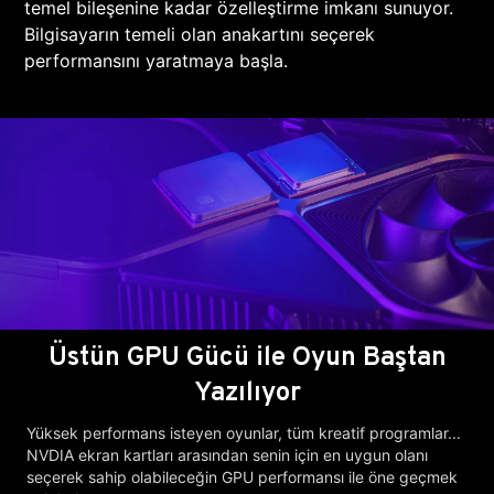
temel bileşenine kadar özelleştirme imkanı sunuyor.
Bilgisayarın temeli olan anakartını seçerek
performansını yaratmaya başla.
Üstün GPU Gücü ile Oyun Baştan
Yazılıyor
Yüksek performans isteyen oyunlar, tüm kreatif programlar...
NVDIA ekran kartları arasından senin için en uygun olanı
seçerek sahip olabileceğin GPU performansı ile öne geçmek