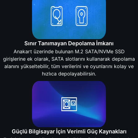
Sınır Tanımayan Depolama İmkanı
Anakart üzerinde bulunan M.2 SATA/NVMe SSD
girişlerine ek olarak, SATA slotlarını kullanarak depolama
alanını yükseltebilir, tüm verilerini ve oyunlarını kolay ve
hızlıca depolayabilirsin.
Güçlü Bilgisayar İçin Verimli Güç Kaynakları