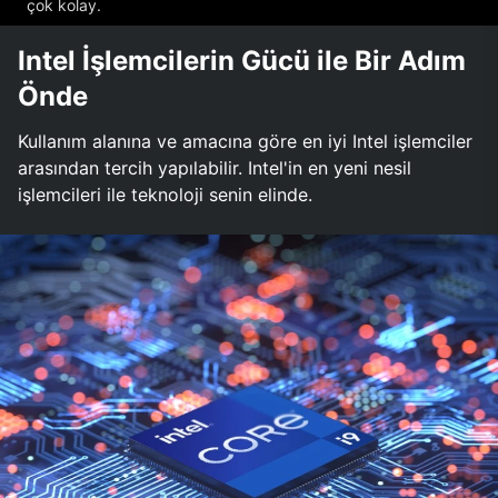
çok kolay.
Intel İşlemcilerin Gücü ile Bir Adım
Önde
Kullanım alanına ve amacına göre en iyi Intel işlemciler
arasından tercih yapılabilir. Intel'in en yeni nesil
işlemcileri ile teknoloji senin elinde.