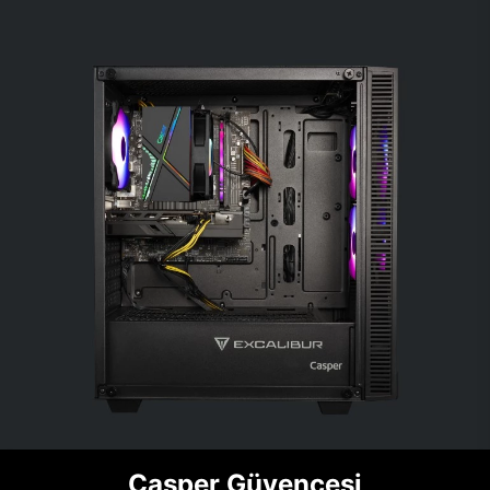
Casper Güvencesi