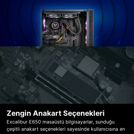
Zengin Anakart Seçenekleri
Excalibur E650 masaüstü bilgisayarlar, sunduğu
çeşitli anakart seçenekleri sayesinde kullanıcısına en