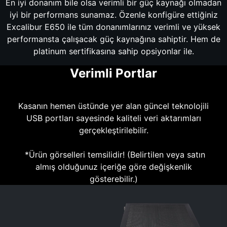
En iyi donanım bile olsa verimli bir güç kaynağı olmadan
iyi bir performans sunamaz. Özenle konfigüre ettiğiniz
Excalibur E650 ile tüm donanımlarınız verimli ve yüksek
performansta çalışacak güç kaynağına sahiptir. Hem de
platinum sertifikasına sahip opsiyonlar ile.
Verimli Portlar
Kasanın hemen üstünde yer alan güncel teknolojili
USB portları sayesinde kaliteli veri aktarımları
gerçekleştirilebilir.
*Ürün görselleri temsilidir! (Belirtilen veya satın
almış olduğunuz içeriğe göre değişkenlik
gösterebilir.)