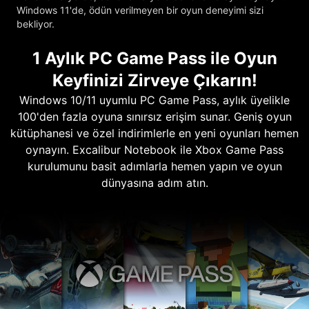
Windows 11'de, ödün verilmeyen bir oyun deneyimi sizi
bekliyor.
1 Aylık PC Game Pass ile Oyun
Keyfinizi Zirveye Çıkarın!
Windows 10/11 uyumlu PC Game Pass, aylık üyelikle
100'den fazla oyuna sınırsız erişim sunar. Geniş oyun
kütüphanesi ve özel indirimlerle en yeni oyunları hemen
oynayın. Excalibur Notebook ile Xbox Game Pass
kurulumunu basit adımlarla hemen yapın ve oyun
dünyasına adım atın.