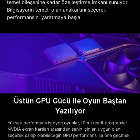
temel bileşenine kadar özelleştirme imkanı sunuyor.
Bilgisayarın temeli olan anakartını seçerek
performansını yaratmaya başla.
Üstün GPU Gücü ile Oyun Baştan
Yazılıyor
Yüksek performans isteyen oyunlar, tüm kreatif programlar...
NVDIA ekran kartları arasından senin için en uygun olanı
seçerek sahip olabileceğin GPU performansı ile öne geçmek