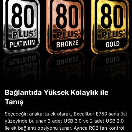
Bağlantıda Yüksek Kolaylık ile
Tanış
Seçeceğin anakarta ek olarak, Excalibur E750 sana üst
yüzeyinde bulunan 2 adet USB 3.0 ve 2 adet USB 2.0
ile ek bağlantı opsiyonu sunar. Ayrıca RGB fan kontrol