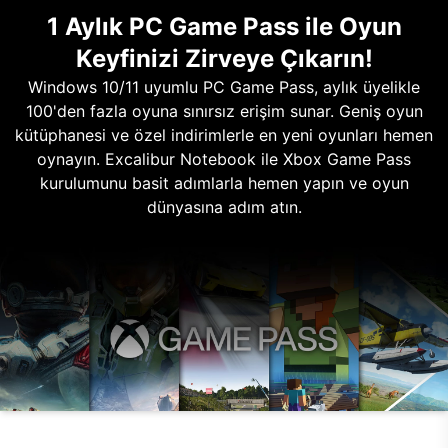
1 Aylık PC Game Pass ile Oyun
Keyfinizi Zirveye Çıkarın!
Windows 10/11 uyumlu PC Game Pass, aylık üyelikle
100'den fazla oyuna sınırsız erişim sunar. Geniş oyun
kütüphanesi ve özel indirimlerle en yeni oyunları hemen
oynayın. Excalibur Notebook ile Xbox Game Pass
kurulumunu basit adımlarla hemen yapın ve oyun
dünyasına adım atın.