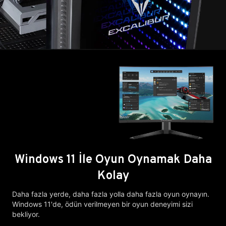
Windows 11 İle Oyun Oynamak Daha
Kolay
Daha fazla yerde, daha fazla yolla daha fazla oyun oynayın.
Windows 11'de, ödün verilmeyen bir oyun deneyimi sizi
bekliyor.