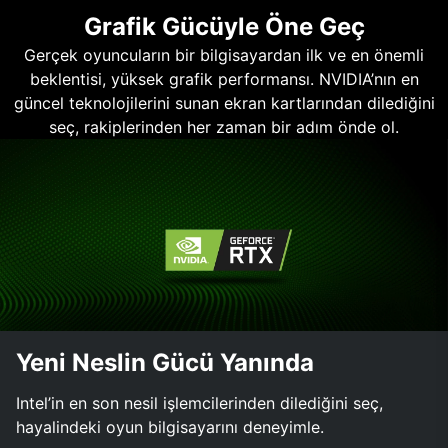
Grafik Gücüyle Öne Geç
Gerçek oyuncuların bir bilgisayardan ilk ve en önemli
beklentisi, yüksek grafik performansı. NVIDIA’nın en
güncel teknolojilerini sunan ekran kartlarından dilediğini
seç, rakiplerinden her zaman bir adım önde ol.
Yeni Neslin Gücü Yanında
Intel’in en son nesil işlemcilerinden dilediğini seç,
hayalindeki oyun bilgisayarını deneyimle.