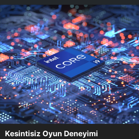
Kesintisiz Oyun Deneyimi