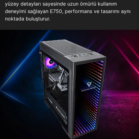
yüzey detayları sayesinde uzun ömürlü kullanım
deneyimi sağlayan E750, performans ve tasarımı aynı
noktada buluşturur.