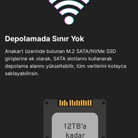
Depolamada Sınır Yok
Anakart üzerinde bulunan M.2 SATA/NVMe SSD
girişlerine ek olarak, SATA slotlarını kullanarak
depolama alanını yükseltebilir, tüm verilerini kolayca
saklayabilirsin.