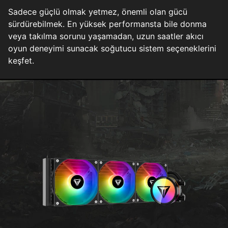
Sadece güçlü olmak yetmez, önemli olan gücü
sürdürebilmek. En yüksek performansta bile donma
veya takılma sorunu yaşamadan, uzun saatler akıcı
oyun deneyimi sunacak soğutucu sistem seçeneklerini
keşfet.