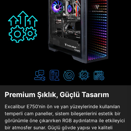
Premium Şıklık, Güçlü Tasarım
Excalibur E750’nin ön ve yan yüzeylerinde kullanılan
temperli cam paneller, sistem bileşenlerini estetik bir
görünümle öne çıkarırken RGB aydınlatma ile etkileyici
bir atmosfer sunar. Güçlü gövde yapısı ve kaliteli