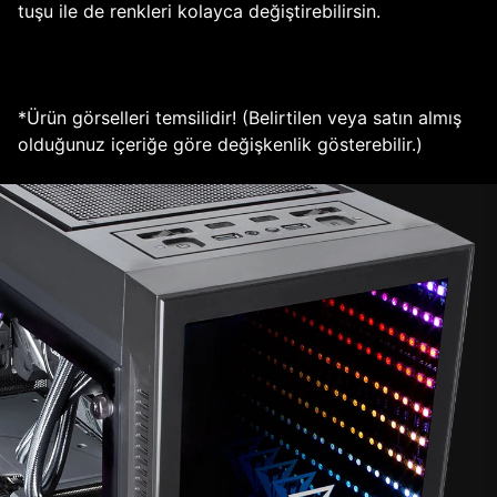
tuşu ile de renkleri kolayca değiştirebilirsin.
*Ürün görselleri temsilidir! (Belirtilen veya satın almış
olduğunuz içeriğe göre değişkenlik gösterebilir.)