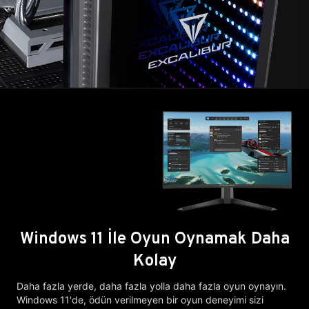
Windows 11 İle Oyun Oynamak Daha
Kolay
Daha fazla yerde, daha fazla yolla daha fazla oyun oynayın.
Windows 11'de, ödün verilmeyen bir oyun deneyimi sizi