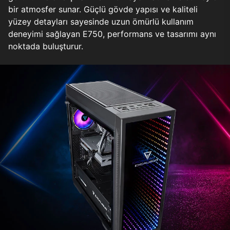
bir atmosfer sunar. Güçlü gövde yapısı ve kaliteli
yüzey detayları sayesinde uzun ömürlü kullanım
deneyimi sağlayan E750, performans ve tasarımı aynı
noktada buluşturur.