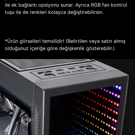
ile ek bağlantı opsiyonu sunar. Ayrıca RGB fan kontrol
tuşu ile de renkleri kolayca değiştirebilirsin.
*Ürün görselleri temsilidir! (Belirtilen veya satın almış
olduğunuz içeriğe göre değişkenlik gösterebilir.)