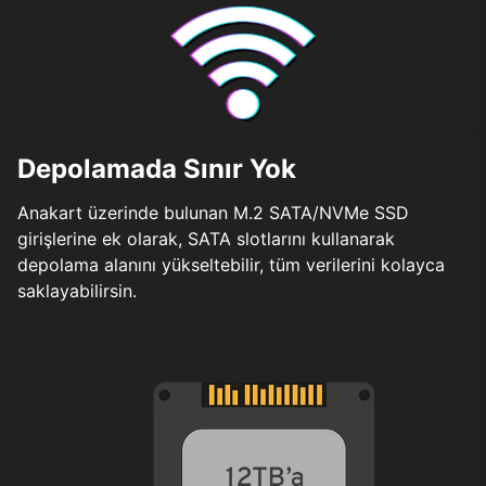
Depolamada Sınır Yok
Anakart üzerinde bulunan M.2 SATA/NVMe SSD
girişlerine ek olarak, SATA slotlarını kullanarak
depolama alanını yükseltebilir, tüm verilerini kolayca
saklayabilirsin.