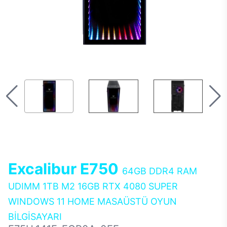
Excalibur E750
64GB DDR4 RAM
UDIMM 1TB M2 16GB RTX 4080 SUPER
WINDOWS 11 HOME MASAÜSTÜ OYUN
BİLGİSAYARI