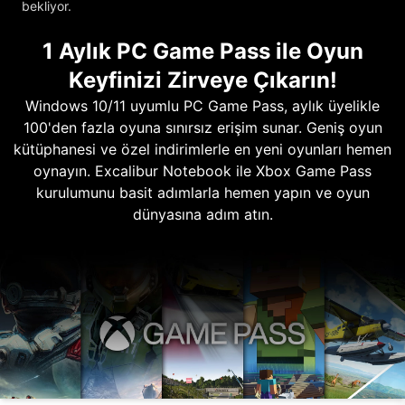
bekliyor.
1 Aylık PC Game Pass ile Oyun
Keyfinizi Zirveye Çıkarın!
Windows 10/11 uyumlu PC Game Pass, aylık üyelikle
100'den fazla oyuna sınırsız erişim sunar. Geniş oyun
kütüphanesi ve özel indirimlerle en yeni oyunları hemen
oynayın. Excalibur Notebook ile Xbox Game Pass
kurulumunu basit adımlarla hemen yapın ve oyun
dünyasına adım atın.