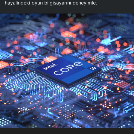
hayalindeki oyun bilgisayarını deneyimle.