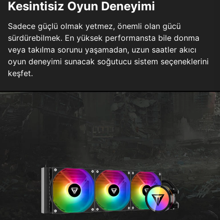
Kesintisiz Oyun Deneyimi
Sadece güçlü olmak yetmez, önemli olan gücü
sürdürebilmek. En yüksek performansta bile donma
veya takılma sorunu yaşamadan, uzun saatler akıcı
oyun deneyimi sunacak soğutucu sistem seçeneklerini
keşfet.