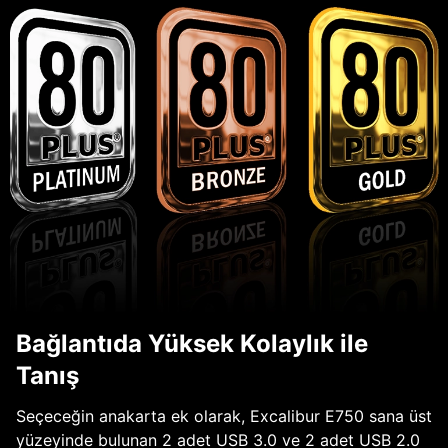
Bağlantıda Yüksek Kolaylık ile
Tanış
Seçeceğin anakarta ek olarak, Excalibur E750 sana üst
yüzeyinde bulunan 2 adet USB 3.0 ve 2 adet USB 2.0