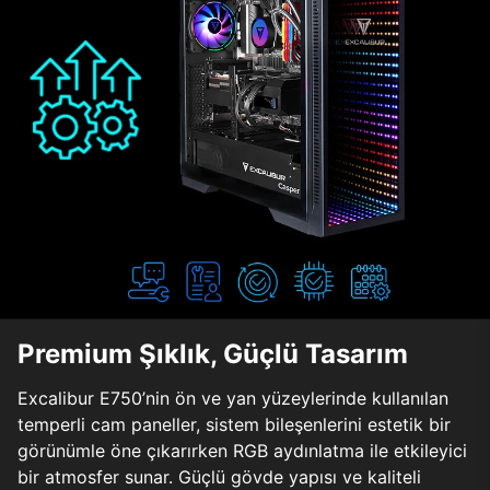
Premium Şıklık, Güçlü Tasarım
Excalibur E750’nin ön ve yan yüzeylerinde kullanılan
temperli cam paneller, sistem bileşenlerini estetik bir
görünümle öne çıkarırken RGB aydınlatma ile etkileyici
bir atmosfer sunar. Güçlü gövde yapısı ve kaliteli