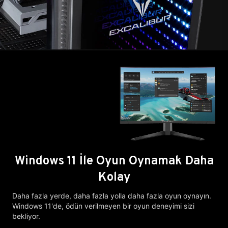
Windows 11 İle Oyun Oynamak Daha
Kolay
Daha fazla yerde, daha fazla yolla daha fazla oyun oynayın.
Windows 11'de, ödün verilmeyen bir oyun deneyimi sizi
bekliyor.