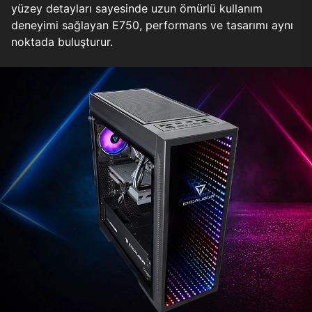
yüzey detayları sayesinde uzun ömürlü kullanım
deneyimi sağlayan E750, performans ve tasarımı aynı
noktada buluşturur.