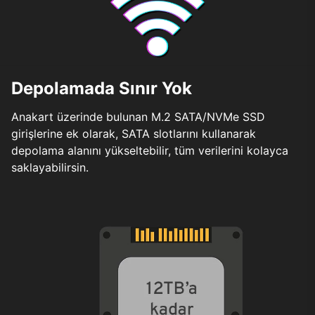
Depolamada Sınır Yok
Anakart üzerinde bulunan M.2 SATA/NVMe SSD
girişlerine ek olarak, SATA slotlarını kullanarak
depolama alanını yükseltebilir, tüm verilerini kolayca
saklayabilirsin.