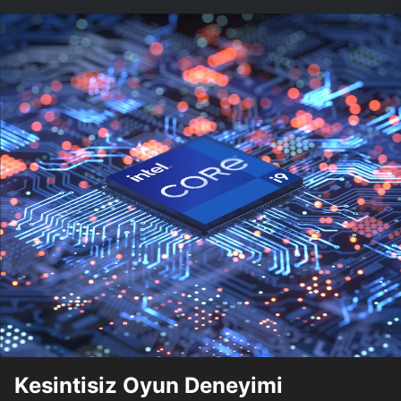
Kesintisiz Oyun Deneyimi