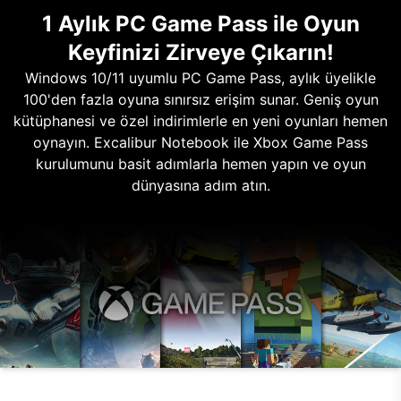
1 Aylık PC Game Pass ile Oyun
Keyfinizi Zirveye Çıkarın!
Windows 10/11 uyumlu PC Game Pass, aylık üyelikle
100'den fazla oyuna sınırsız erişim sunar. Geniş oyun
kütüphanesi ve özel indirimlerle en yeni oyunları hemen
oynayın. Excalibur Notebook ile Xbox Game Pass
kurulumunu basit adımlarla hemen yapın ve oyun
dünyasına adım atın.