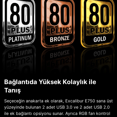
Bağlantıda Yüksek Kolaylık ile
Tanış
Seçeceğin anakarta ek olarak, Excalibur E750 sana üst
yüzeyinde bulunan 2 adet USB 3.0 ve 2 adet USB 2.0
ile ek bağlantı opsiyonu sunar. Ayrıca RGB fan kontrol