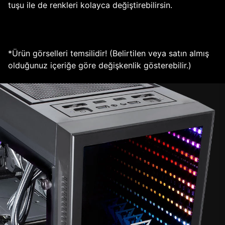
tuşu ile de renkleri kolayca değiştirebilirsin.
*Ürün görselleri temsilidir! (Belirtilen veya satın almış
olduğunuz içeriğe göre değişkenlik gösterebilir.)