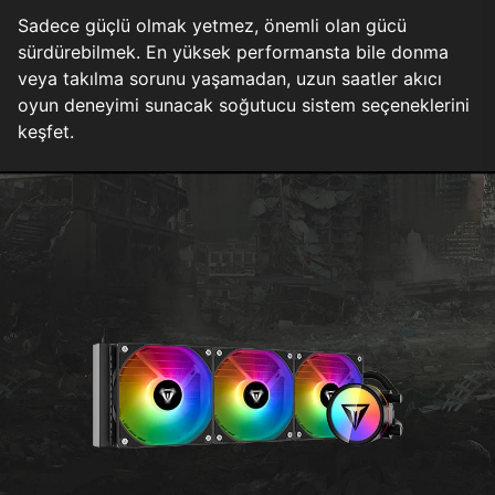
Sadece güçlü olmak yetmez, önemli olan gücü
sürdürebilmek. En yüksek performansta bile donma
veya takılma sorunu yaşamadan, uzun saatler akıcı
oyun deneyimi sunacak soğutucu sistem seçeneklerini
keşfet.