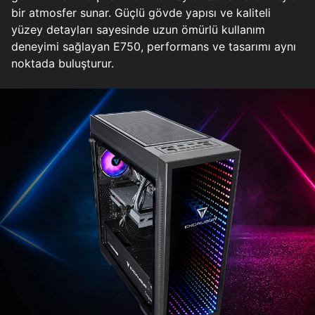
bir atmosfer sunar. Güçlü gövde yapısı ve kaliteli
yüzey detayları sayesinde uzun ömürlü kullanım
deneyimi sağlayan E750, performans ve tasarımı aynı
noktada buluşturur.