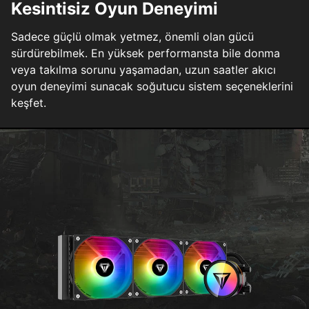
Kesintisiz Oyun Deneyimi
Sadece güçlü olmak yetmez, önemli olan gücü
sürdürebilmek. En yüksek performansta bile donma
veya takılma sorunu yaşamadan, uzun saatler akıcı
oyun deneyimi sunacak soğutucu sistem seçeneklerini
keşfet.