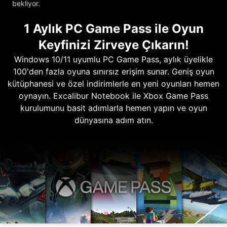
bekliyor.
1 Aylık PC Game Pass ile Oyun
Keyfinizi Zirveye Çıkarın!
Windows 10/11 uyumlu PC Game Pass, aylık üyelikle
100'den fazla oyuna sınırsız erişim sunar. Geniş oyun
kütüphanesi ve özel indirimlerle en yeni oyunları hemen
oynayın. Excalibur Notebook ile Xbox Game Pass
kurulumunu basit adımlarla hemen yapın ve oyun
dünyasına adım atın.