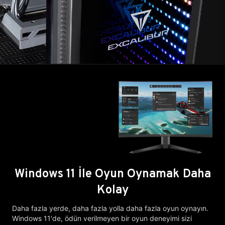
Windows 11 İle Oyun Oynamak Daha
Kolay
Daha fazla yerde, daha fazla yolla daha fazla oyun oynayın.
Windows 11'de, ödün verilmeyen bir oyun deneyimi sizi