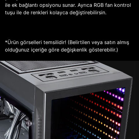
ile ek bağlantı opsiyonu sunar. Ayrıca RGB fan kontrol
tuşu ile de renkleri kolayca değiştirebilirsin.
*Ürün görselleri temsilidir! (Belirtilen veya satın almış
olduğunuz içeriğe göre değişkenlik gösterebilir.)