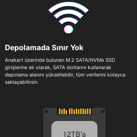
Depolamada Sınır Yok
Anakart üzerinde bulunan M.2 SATA/NVMe SSD
girişlerine ek olarak, SATA slotlarını kullanarak
depolama alanını yükseltebilir, tüm verilerini kolayca
saklayabilirsin.