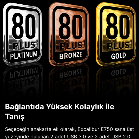
Bağlantıda Yüksek Kolaylık ile
Tanış
Seçeceğin anakarta ek olarak, Excalibur E750 sana üst
yüzeyinde bulunan 2 adet USB 3.0 ve 2 adet USB 2.0