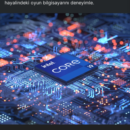
hayalindeki oyun bilgisayarını deneyimle.