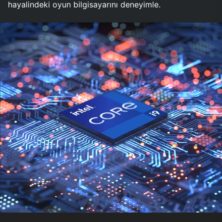
hayalindeki oyun bilgisayarını deneyimle.