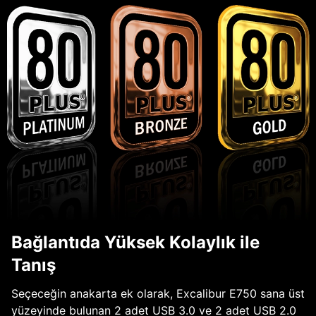
Bağlantıda Yüksek Kolaylık ile
Tanış
Seçeceğin anakarta ek olarak, Excalibur E750 sana üst
yüzeyinde bulunan 2 adet USB 3.0 ve 2 adet USB 2.0