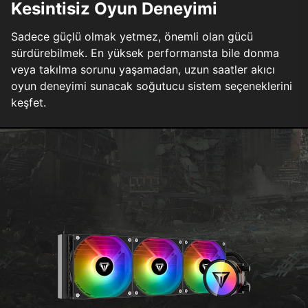
Kesintisiz Oyun Deneyimi
Sadece güçlü olmak yetmez, önemli olan gücü
sürdürebilmek. En yüksek performansta bile donma
veya takılma sorunu yaşamadan, uzun saatler akıcı
oyun deneyimi sunacak soğutucu sistem seçeneklerini
keşfet.