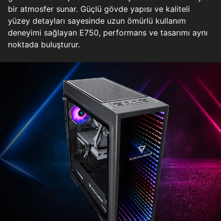
bir atmosfer sunar. Güçlü gövde yapısı ve kaliteli
yüzey detayları sayesinde uzun ömürlü kullanım
deneyimi sağlayan E750, performans ve tasarımı aynı
noktada buluşturur.