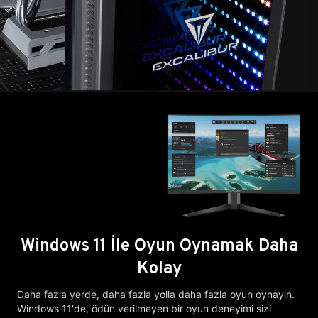
Windows 11 İle Oyun Oynamak Daha
Kolay
Daha fazla yerde, daha fazla yolla daha fazla oyun oynayın.
Windows 11'de, ödün verilmeyen bir oyun deneyimi sizi