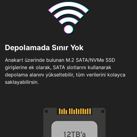
Depolamada Sınır Yok
Anakart üzerinde bulunan M.2 SATA/NVMe SSD
girişlerine ek olarak, SATA slotlarını kullanarak
depolama alanını yükseltebilir, tüm verilerini kolayca
saklayabilirsin.