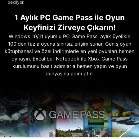
bekliyor.
1 Aylık PC Game Pass ile Oyun
Keyfinizi Zirveye Çıkarın!
Windows 10/11 uyumlu PC Game Pass, aylık üyelikle
100'den fazla oyuna sınırsız erişim sunar. Geniş oyun
kütüphanesi ve özel indirimlerle en yeni oyunları hemen
oynayın. Excalibur Notebook ile Xbox Game Pass
kurulumunu basit adımlarla hemen yapın ve oyun
dünyasına adım atın.