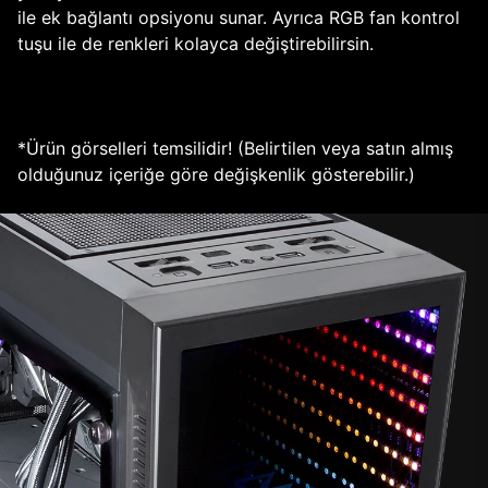
ile ek bağlantı opsiyonu sunar. Ayrıca RGB fan kontrol
tuşu ile de renkleri kolayca değiştirebilirsin.
*Ürün görselleri temsilidir! (Belirtilen veya satın almış
olduğunuz içeriğe göre değişkenlik gösterebilir.)