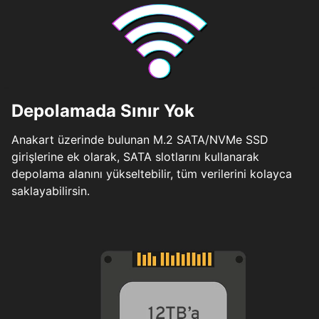
Depolamada Sınır Yok
Anakart üzerinde bulunan M.2 SATA/NVMe SSD
girişlerine ek olarak, SATA slotlarını kullanarak
depolama alanını yükseltebilir, tüm verilerini kolayca
saklayabilirsin.