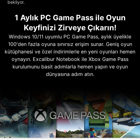
bekliyor.
1 Aylık PC Game Pass ile Oyun
Keyfinizi Zirveye Çıkarın!
Windows 10/11 uyumlu PC Game Pass, aylık üyelikle
100'den fazla oyuna sınırsız erişim sunar. Geniş oyun
kütüphanesi ve özel indirimlerle en yeni oyunları hemen
oynayın. Excalibur Notebook ile Xbox Game Pass
kurulumunu basit adımlarla hemen yapın ve oyun
dünyasına adım atın.