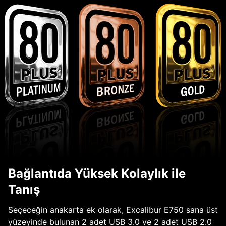
Bağlantıda Yüksek Kolaylık ile
Tanış
Seçeceğin anakarta ek olarak, Excalibur E750 sana üst
yüzeyinde bulunan 2 adet USB 3.0 ve 2 adet USB 2.0