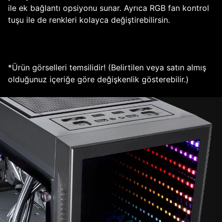
ile ek bağlantı opsiyonu sunar. Ayrıca RGB fan kontrol
tuşu ile de renkleri kolayca değiştirebilirsin.
*Ürün görselleri temsilidir! (Belirtilen veya satın almış
olduğunuz içeriğe göre değişkenlik gösterebilir.)