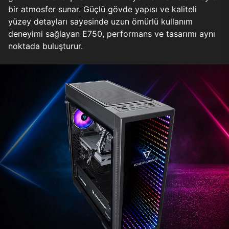
bir atmosfer sunar. Güçlü gövde yapısı ve kaliteli
yüzey detayları sayesinde uzun ömürlü kullanım
deneyimi sağlayan E750, performans ve tasarımı aynı
noktada buluşturur.