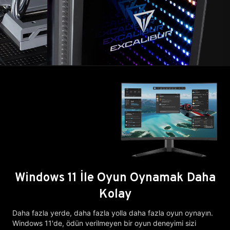
Windows 11 İle Oyun Oynamak Daha
Kolay
Daha fazla yerde, daha fazla yolla daha fazla oyun oynayın.
Windows 11'de, ödün verilmeyen bir oyun deneyimi sizi