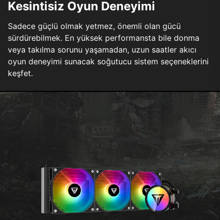
Kesintisiz Oyun Deneyimi
Sadece güçlü olmak yetmez, önemli olan gücü
sürdürebilmek. En yüksek performansta bile donma
veya takılma sorunu yaşamadan, uzun saatler akıcı
oyun deneyimi sunacak soğutucu sistem seçeneklerini
keşfet.