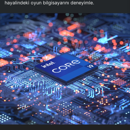
hayalindeki oyun bilgisayarını deneyimle.