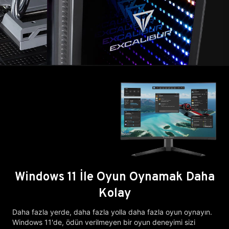
Windows 11 İle Oyun Oynamak Daha
Kolay
Daha fazla yerde, daha fazla yolla daha fazla oyun oynayın.
Windows 11'de, ödün verilmeyen bir oyun deneyimi sizi