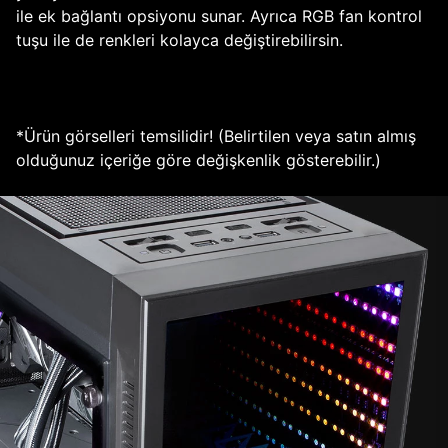
ile ek bağlantı opsiyonu sunar. Ayrıca RGB fan kontrol
tuşu ile de renkleri kolayca değiştirebilirsin.
*Ürün görselleri temsilidir! (Belirtilen veya satın almış
olduğunuz içeriğe göre değişkenlik gösterebilir.)