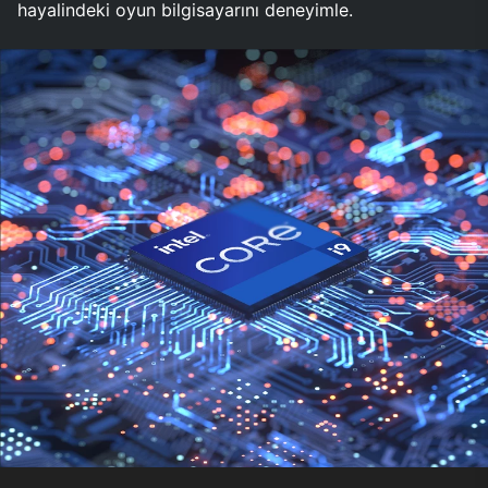
hayalindeki oyun bilgisayarını deneyimle.