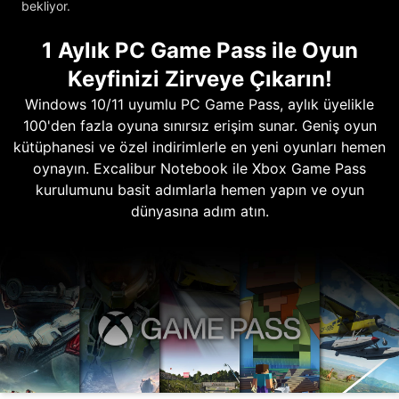
bekliyor.
1 Aylık PC Game Pass ile Oyun
Keyfinizi Zirveye Çıkarın!
Windows 10/11 uyumlu PC Game Pass, aylık üyelikle
100'den fazla oyuna sınırsız erişim sunar. Geniş oyun
kütüphanesi ve özel indirimlerle en yeni oyunları hemen
oynayın. Excalibur Notebook ile Xbox Game Pass
kurulumunu basit adımlarla hemen yapın ve oyun
dünyasına adım atın.