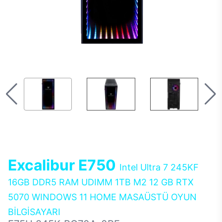
Excalibur E750
Intel Ultra 7 245KF
16GB DDR5 RAM UDIMM 1TB M2 12 GB RTX
5070 WINDOWS 11 HOME MASAÜSTÜ OYUN
BİLGİSAYARI