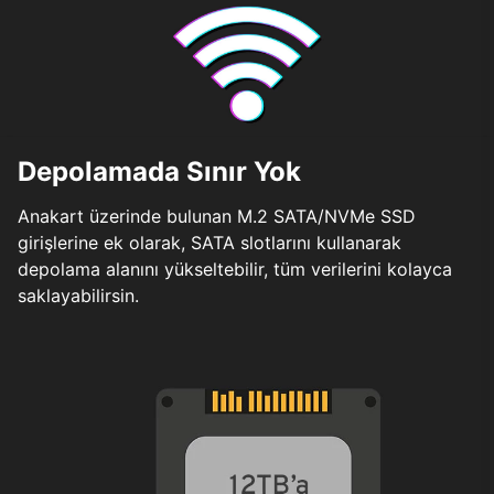
Depolamada Sınır Yok
Anakart üzerinde bulunan M.2 SATA/NVMe SSD
girişlerine ek olarak, SATA slotlarını kullanarak
depolama alanını yükseltebilir, tüm verilerini kolayca
saklayabilirsin.