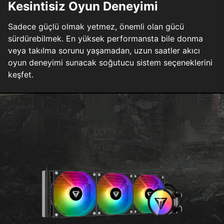
Kesintisiz Oyun Deneyimi
Sadece güçlü olmak yetmez, önemli olan gücü
sürdürebilmek. En yüksek performansta bile donma
veya takılma sorunu yaşamadan, uzun saatler akıcı
oyun deneyimi sunacak soğutucu sistem seçeneklerini
keşfet.