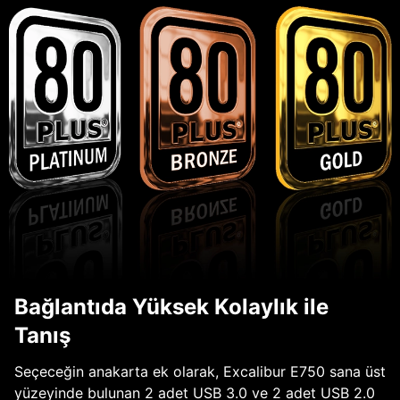
Bağlantıda Yüksek Kolaylık ile
Tanış
Seçeceğin anakarta ek olarak, Excalibur E750 sana üst
yüzeyinde bulunan 2 adet USB 3.0 ve 2 adet USB 2.0