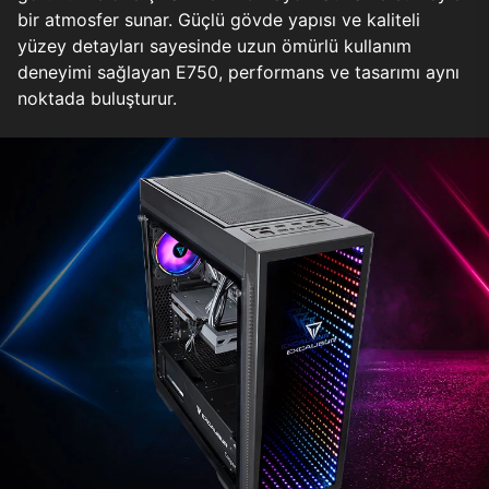
bir atmosfer sunar. Güçlü gövde yapısı ve kaliteli
yüzey detayları sayesinde uzun ömürlü kullanım
deneyimi sağlayan E750, performans ve tasarımı aynı
noktada buluşturur.