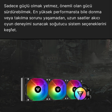
Sadece güçlü olmak yetmez, önemli olan gücü
sürdürebilmek. En yüksek performansta bile donma
veya takılma sorunu yaşamadan, uzun saatler akıcı
oyun deneyimi sunacak soğutucu sistem seçeneklerini
keşfet.