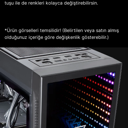
tuşu ile de renkleri kolayca değiştirebilirsin.
*Ürün görselleri temsilidir! (Belirtilen veya satın almış
olduğunuz içeriğe göre değişkenlik gösterebilir.)