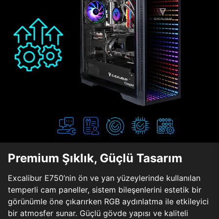
Premium Şıklık, Güçlü Tasarım
Excalibur E750’nin ön ve yan yüzeylerinde kullanılan
temperli cam paneller, sistem bileşenlerini estetik bir
görünümle öne çıkarırken RGB aydınlatma ile etkileyici
bir atmosfer sunar. Güçlü gövde yapısı ve kaliteli