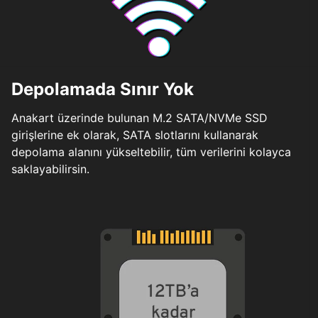
Depolamada Sınır Yok
Anakart üzerinde bulunan M.2 SATA/NVMe SSD
girişlerine ek olarak, SATA slotlarını kullanarak
depolama alanını yükseltebilir, tüm verilerini kolayca
saklayabilirsin.