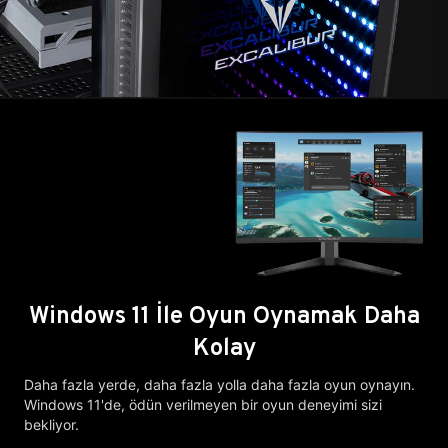
Windows 11 İle Oyun Oynamak Daha
Kolay
Daha fazla yerde, daha fazla yolla daha fazla oyun oynayın.
Windows 11'de, ödün verilmeyen bir oyun deneyimi sizi
bekliyor.