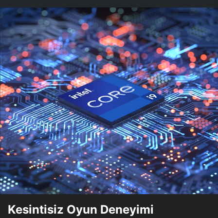
Kesintisiz Oyun Deneyimi