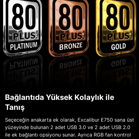
Bağlantıda Yüksek Kolaylık ile
Tanış
Seçeceğin anakarta ek olarak, Excalibur E750 sana üst
yüzeyinde bulunan 2 adet USB 3.0 ve 2 adet USB 2.0
ile ek bağlantı opsiyonu sunar. Ayrıca RGB fan kontrol