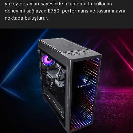
yüzey detayları sayesinde uzun ömürlü kullanım
deneyimi sağlayan E750, performans ve tasarımı aynı
noktada buluşturur.