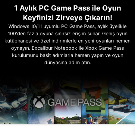
1 Aylık PC Game Pass ile Oyun
Keyfinizi Zirveye Çıkarın!
Windows 10/11 uyumlu PC Game Pass, aylık üyelikle
100'den fazla oyuna sınırsız erişim sunar. Geniş oyun
kütüphanesi ve özel indirimlerle en yeni oyunları hemen
oynayın. Excalibur Notebook ile Xbox Game Pass
kurulumunu basit adımlarla hemen yapın ve oyun
dünyasına adım atın.