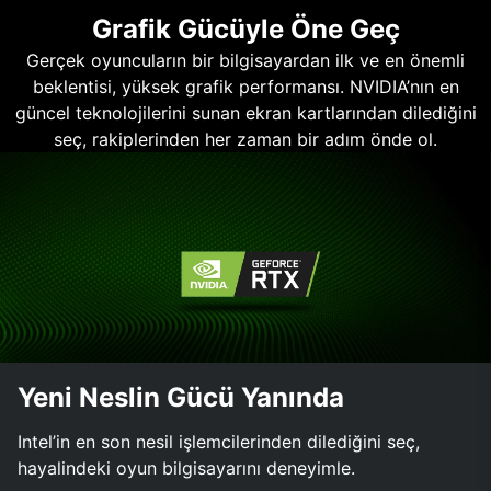
Grafik Gücüyle Öne Geç
Gerçek oyuncuların bir bilgisayardan ilk ve en önemli
beklentisi, yüksek grafik performansı. NVIDIA’nın en
güncel teknolojilerini sunan ekran kartlarından dilediğini
seç, rakiplerinden her zaman bir adım önde ol.
Yeni Neslin Gücü Yanında
Intel’in en son nesil işlemcilerinden dilediğini seç,
hayalindeki oyun bilgisayarını deneyimle.