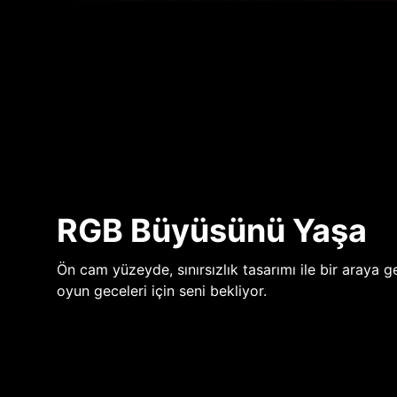
RGB Büyüsünü Yaşa
Ön cam yüzeyde, sınırsızlık tasarımı ile bir araya ge
oyun geceleri için seni bekliyor.