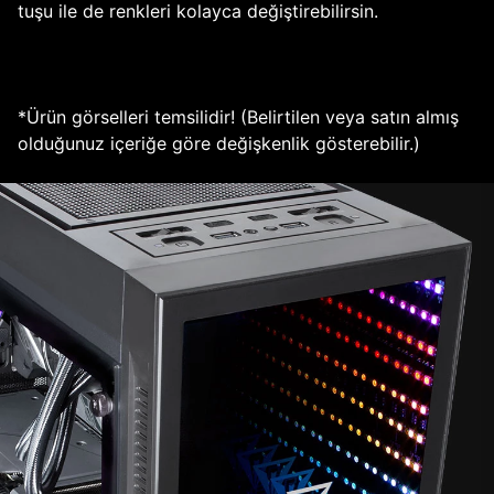
tuşu ile de renkleri kolayca değiştirebilirsin.
*Ürün görselleri temsilidir! (Belirtilen veya satın almış
olduğunuz içeriğe göre değişkenlik gösterebilir.)