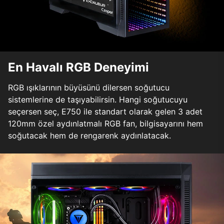
En Havalı RGB Deneyimi
RGB ışıklarının büyüsünü dilersen soğutucu
sistemlerine de taşıyabilirsin. Hangi soğutucuyu
seçersen seç, E750 ile standart olarak gelen 3 adet
120mm özel aydınlatmalı RGB fan, bilgisayarını hem
soğutacak hem de rengarenk aydınlatacak.