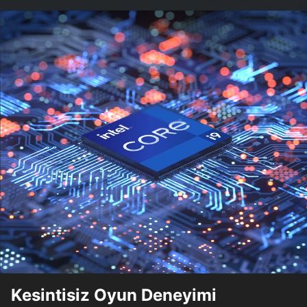
Kesintisiz Oyun Deneyimi