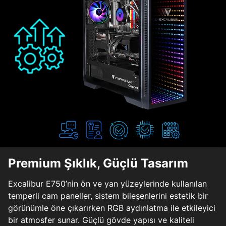
Premium Şıklık, Güçlü Tasarım
Excalibur E750’nin ön ve yan yüzeylerinde kullanılan
temperli cam paneller, sistem bileşenlerini estetik bir
görünümle öne çıkarırken RGB aydınlatma ile etkileyici
bir atmosfer sunar. Güçlü gövde yapısı ve kaliteli