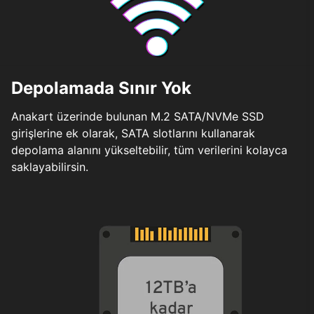
Depolamada Sınır Yok
Anakart üzerinde bulunan M.2 SATA/NVMe SSD
girişlerine ek olarak, SATA slotlarını kullanarak
depolama alanını yükseltebilir, tüm verilerini kolayca
saklayabilirsin.