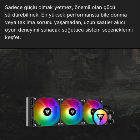
Sadece güçlü olmak yetmez, önemli olan gücü
sürdürebilmek. En yüksek performansta bile donma
veya takılma sorunu yaşamadan, uzun saatler akıcı
oyun deneyimi sunacak soğutucu sistem seçeneklerini
keşfet.