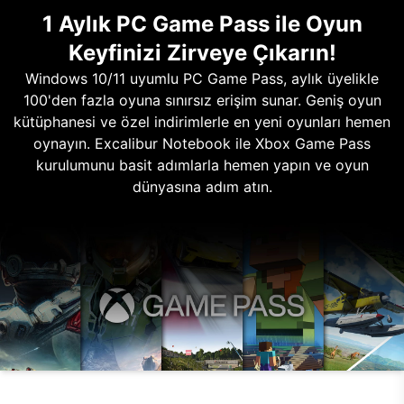
1 Aylık PC Game Pass ile Oyun
Keyfinizi Zirveye Çıkarın!
Windows 10/11 uyumlu PC Game Pass, aylık üyelikle
100'den fazla oyuna sınırsız erişim sunar. Geniş oyun
kütüphanesi ve özel indirimlerle en yeni oyunları hemen
oynayın. Excalibur Notebook ile Xbox Game Pass
kurulumunu basit adımlarla hemen yapın ve oyun
dünyasına adım atın.