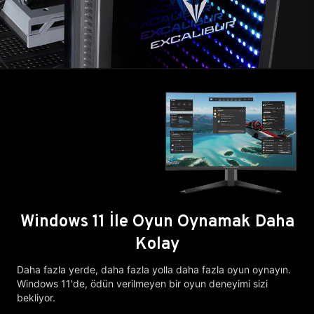
Windows 11 İle Oyun Oynamak Daha
Kolay
Daha fazla yerde, daha fazla yolla daha fazla oyun oynayın.
Windows 11'de, ödün verilmeyen bir oyun deneyimi sizi
bekliyor.