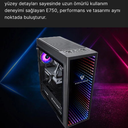
yüzey detayları sayesinde uzun ömürlü kullanım
deneyimi sağlayan E750, performans ve tasarımı aynı
noktada buluşturur.