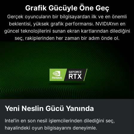
Grafik Gücüyle Öne Geç
Gerçek oyuncuların bir bilgisayardan ilk ve en önemli
beklentisi, yüksek grafik performansı. NVIDIA’nın en
güncel teknolojilerini sunan ekran kartlarından dilediğini
seç, rakiplerinden her zaman bir adım önde ol.
Yeni Neslin Gücü Yanında
Intel’in en son nesil işlemcilerinden dilediğini seç,
hayalindeki oyun bilgisayarını deneyimle.