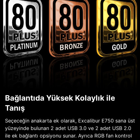
Bağlantıda Yüksek Kolaylık ile
Tanış
Seçeceğin anakarta ek olarak, Excalibur E750 sana üst
yüzeyinde bulunan 2 adet USB 3.0 ve 2 adet USB 2.0
ile ek bağlantı opsiyonu sunar. Ayrıca RGB fan kontrol