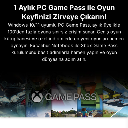
1 Aylık PC Game Pass ile Oyun
Keyfinizi Zirveye Çıkarın!
Windows 10/11 uyumlu PC Game Pass, aylık üyelikle
100'den fazla oyuna sınırsız erişim sunar. Geniş oyun
kütüphanesi ve özel indirimlerle en yeni oyunları hemen
oynayın. Excalibur Notebook ile Xbox Game Pass
kurulumunu basit adımlarla hemen yapın ve oyun
dünyasına adım atın.