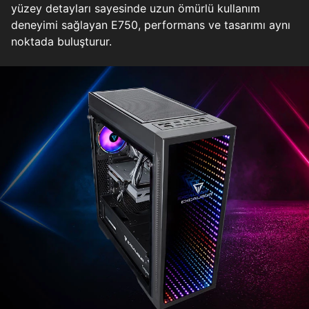
yüzey detayları sayesinde uzun ömürlü kullanım
deneyimi sağlayan E750, performans ve tasarımı aynı
noktada buluşturur.