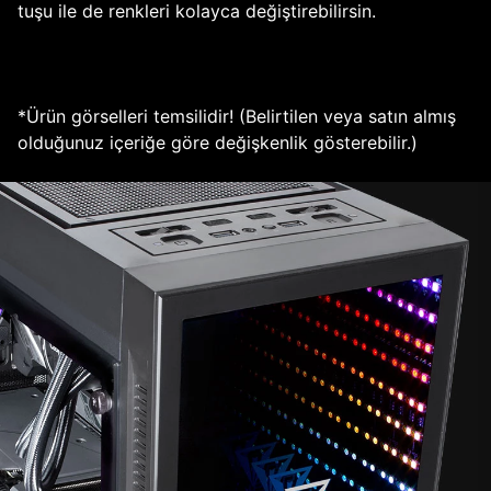
tuşu ile de renkleri kolayca değiştirebilirsin.
*Ürün görselleri temsilidir! (Belirtilen veya satın almış
olduğunuz içeriğe göre değişkenlik gösterebilir.)