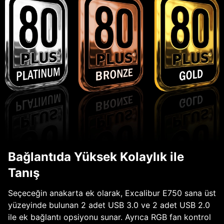
Bağlantıda Yüksek Kolaylık ile
Tanış
Seçeceğin anakarta ek olarak, Excalibur E750 sana üst
yüzeyinde bulunan 2 adet USB 3.0 ve 2 adet USB 2.0
ile ek bağlantı opsiyonu sunar. Ayrıca RGB fan kontrol