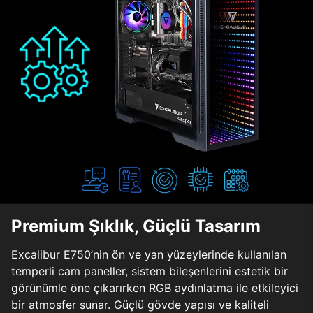
Premium Şıklık, Güçlü Tasarım
Excalibur E750’nin ön ve yan yüzeylerinde kullanılan
temperli cam paneller, sistem bileşenlerini estetik bir
görünümle öne çıkarırken RGB aydınlatma ile etkileyici
bir atmosfer sunar. Güçlü gövde yapısı ve kaliteli