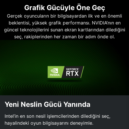
Grafik Gücüyle Öne Geç
Gerçek oyuncuların bir bilgisayardan ilk ve en önemli
beklentisi, yüksek grafik performansı. NVIDIA’nın en
güncel teknolojilerini sunan ekran kartlarından dilediğini
seç, rakiplerinden her zaman bir adım önde ol.
Yeni Neslin Gücü Yanında
Intel’in en son nesil işlemcilerinden dilediğini seç,
hayalindeki oyun bilgisayarını deneyimle.