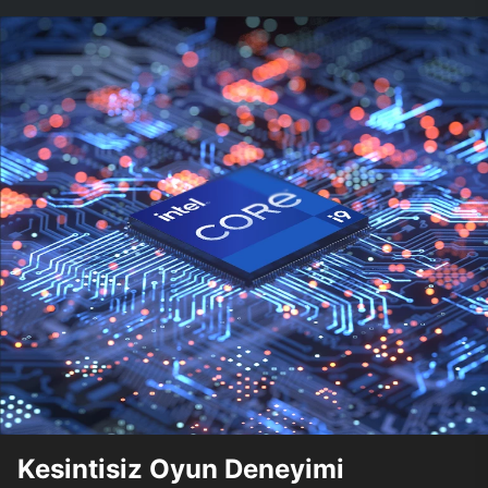
Kesintisiz Oyun Deneyimi