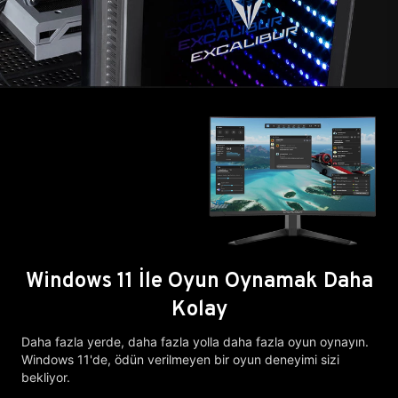
Windows 11 İle Oyun Oynamak Daha
Kolay
Daha fazla yerde, daha fazla yolla daha fazla oyun oynayın.
Windows 11'de, ödün verilmeyen bir oyun deneyimi sizi
bekliyor.