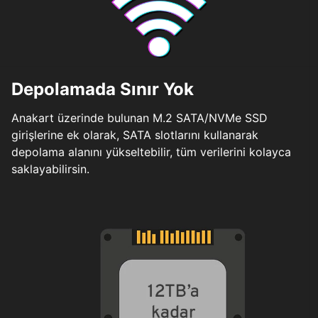
Depolamada Sınır Yok
Anakart üzerinde bulunan M.2 SATA/NVMe SSD
girişlerine ek olarak, SATA slotlarını kullanarak
depolama alanını yükseltebilir, tüm verilerini kolayca
saklayabilirsin.