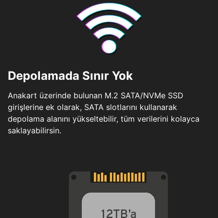
Depolamada Sınır Yok
Anakart üzerinde bulunan M.2 SATA/NVMe SSD
girişlerine ek olarak, SATA slotlarını kullanarak
depolama alanını yükseltebilir, tüm verilerini kolayca
saklayabilirsin.