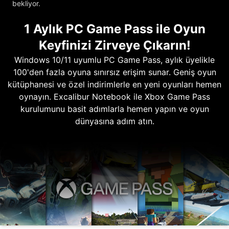
bekliyor.
1 Aylık PC Game Pass ile Oyun
Keyfinizi Zirveye Çıkarın!
Windows 10/11 uyumlu PC Game Pass, aylık üyelikle
100'den fazla oyuna sınırsız erişim sunar. Geniş oyun
kütüphanesi ve özel indirimlerle en yeni oyunları hemen
oynayın. Excalibur Notebook ile Xbox Game Pass
kurulumunu basit adımlarla hemen yapın ve oyun
dünyasına adım atın.