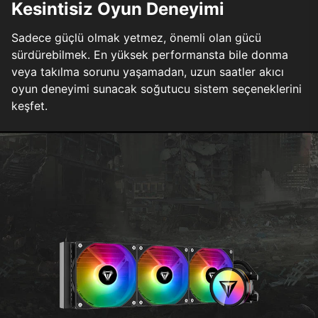
Kesintisiz Oyun Deneyimi
Sadece güçlü olmak yetmez, önemli olan gücü
sürdürebilmek. En yüksek performansta bile donma
veya takılma sorunu yaşamadan, uzun saatler akıcı
oyun deneyimi sunacak soğutucu sistem seçeneklerini
keşfet.