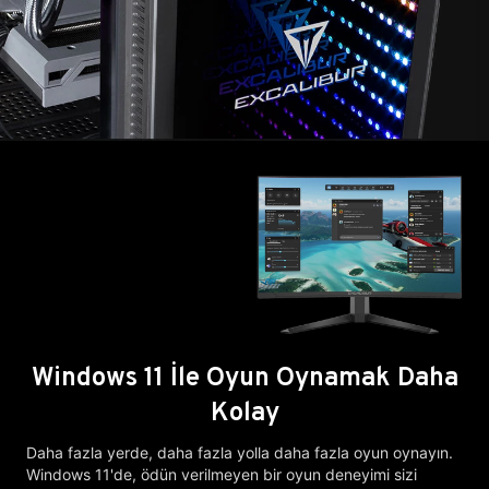
Windows 11 İle Oyun Oynamak Daha
Kolay
Daha fazla yerde, daha fazla yolla daha fazla oyun oynayın.
Windows 11'de, ödün verilmeyen bir oyun deneyimi sizi