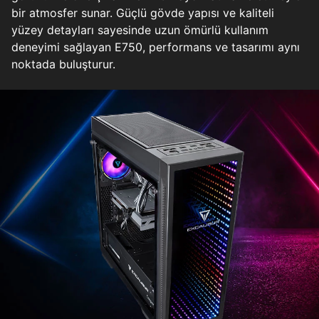
bir atmosfer sunar. Güçlü gövde yapısı ve kaliteli
yüzey detayları sayesinde uzun ömürlü kullanım
deneyimi sağlayan E750, performans ve tasarımı aynı
noktada buluşturur.