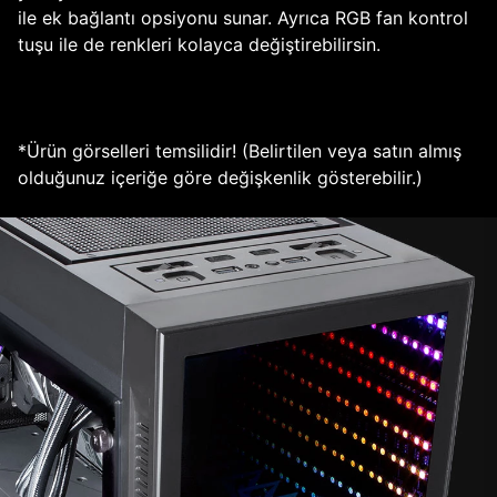
ile ek bağlantı opsiyonu sunar. Ayrıca RGB fan kontrol
tuşu ile de renkleri kolayca değiştirebilirsin.
*Ürün görselleri temsilidir! (Belirtilen veya satın almış
olduğunuz içeriğe göre değişkenlik gösterebilir.)