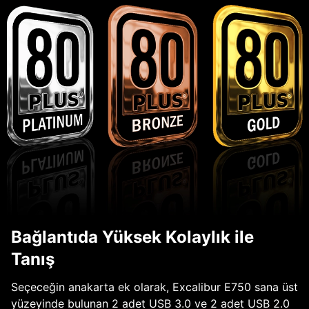
Bağlantıda Yüksek Kolaylık ile
Tanış
Seçeceğin anakarta ek olarak, Excalibur E750 sana üst
yüzeyinde bulunan 2 adet USB 3.0 ve 2 adet USB 2.0