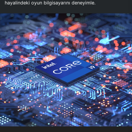
hayalindeki oyun bilgisayarını deneyimle.