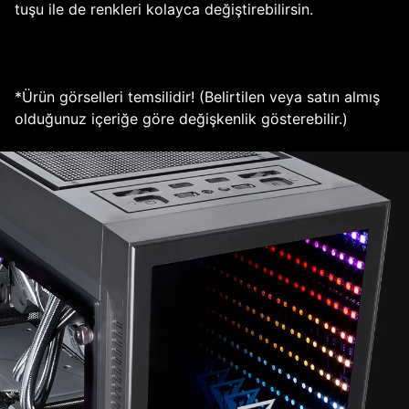
tuşu ile de renkleri kolayca değiştirebilirsin.
*Ürün görselleri temsilidir! (Belirtilen veya satın almış
olduğunuz içeriğe göre değişkenlik gösterebilir.)