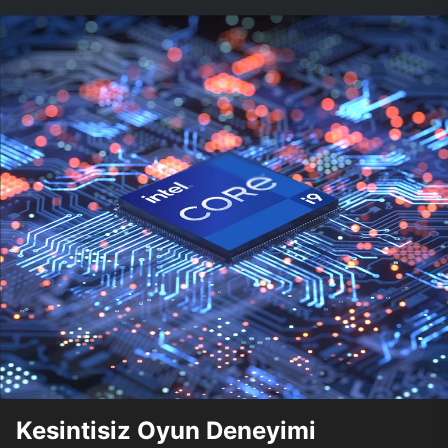
Kesintisiz Oyun Deneyimi