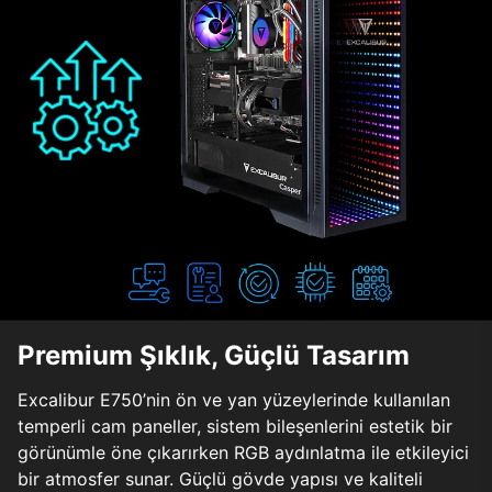
Premium Şıklık, Güçlü Tasarım
Excalibur E750’nin ön ve yan yüzeylerinde kullanılan
temperli cam paneller, sistem bileşenlerini estetik bir
görünümle öne çıkarırken RGB aydınlatma ile etkileyici
bir atmosfer sunar. Güçlü gövde yapısı ve kaliteli