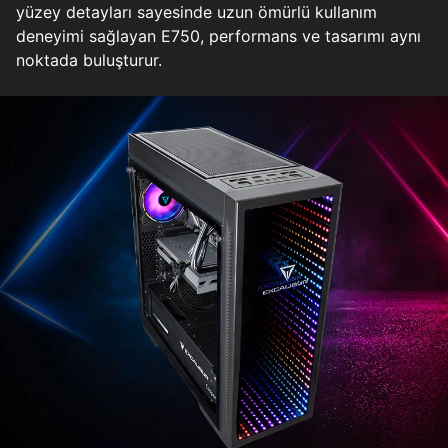
yüzey detayları sayesinde uzun ömürlü kullanım
deneyimi sağlayan E750, performans ve tasarımı aynı
noktada buluşturur.