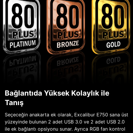
Bağlantıda Yüksek Kolaylık ile
Tanış
Seçeceğin anakarta ek olarak, Excalibur E750 sana üst
yüzeyinde bulunan 2 adet USB 3.0 ve 2 adet USB 2.0
ile ek bağlantı opsiyonu sunar. Ayrıca RGB fan kontrol