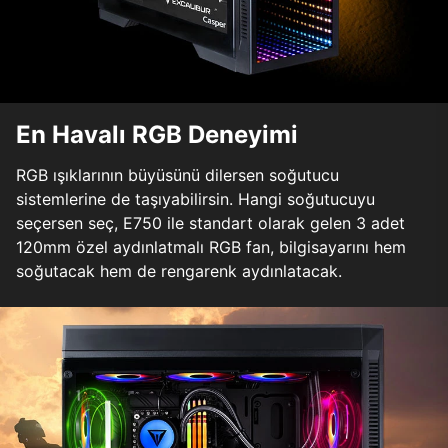
En Havalı RGB Deneyimi
RGB ışıklarının büyüsünü dilersen soğutucu
sistemlerine de taşıyabilirsin. Hangi soğutucuyu
seçersen seç, E750 ile standart olarak gelen 3 adet
120mm özel aydınlatmalı RGB fan, bilgisayarını hem
soğutacak hem de rengarenk aydınlatacak.