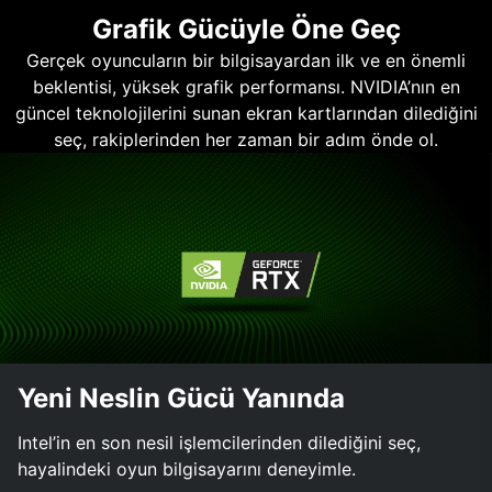
Grafik Gücüyle Öne Geç
Gerçek oyuncuların bir bilgisayardan ilk ve en önemli
beklentisi, yüksek grafik performansı. NVIDIA’nın en
güncel teknolojilerini sunan ekran kartlarından dilediğini
seç, rakiplerinden her zaman bir adım önde ol.
Yeni Neslin Gücü Yanında
Intel’in en son nesil işlemcilerinden dilediğini seç,
hayalindeki oyun bilgisayarını deneyimle.