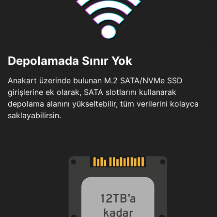
Depolamada Sınır Yok
Anakart üzerinde bulunan M.2 SATA/NVMe SSD
girişlerine ek olarak, SATA slotlarını kullanarak
depolama alanını yükseltebilir, tüm verilerini kolayca
saklayabilirsin.