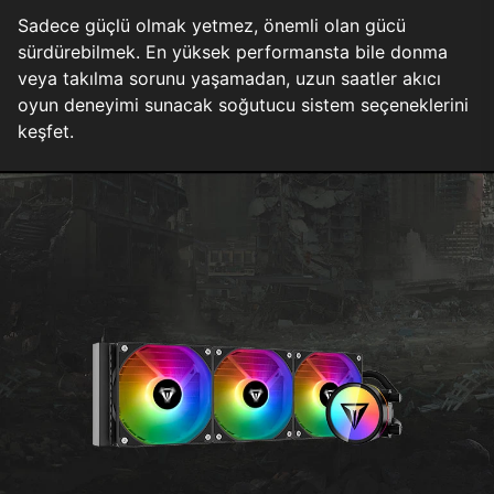
Sadece güçlü olmak yetmez, önemli olan gücü
sürdürebilmek. En yüksek performansta bile donma
veya takılma sorunu yaşamadan, uzun saatler akıcı
oyun deneyimi sunacak soğutucu sistem seçeneklerini
keşfet.