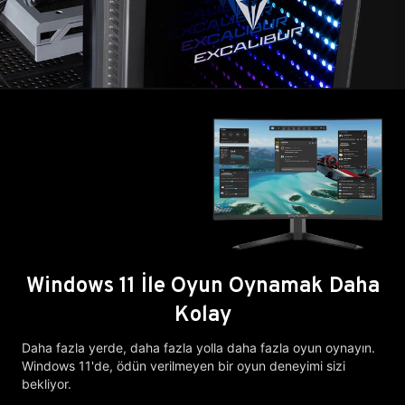
Windows 11 İle Oyun Oynamak Daha
Kolay
Daha fazla yerde, daha fazla yolla daha fazla oyun oynayın.
Windows 11'de, ödün verilmeyen bir oyun deneyimi sizi
bekliyor.