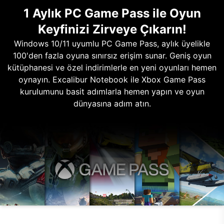
1 Aylık PC Game Pass ile Oyun
Keyfinizi Zirveye Çıkarın!
Windows 10/11 uyumlu PC Game Pass, aylık üyelikle
100'den fazla oyuna sınırsız erişim sunar. Geniş oyun
kütüphanesi ve özel indirimlerle en yeni oyunları hemen
oynayın. Excalibur Notebook ile Xbox Game Pass
kurulumunu basit adımlarla hemen yapın ve oyun
dünyasına adım atın.