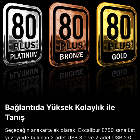
Bağlantıda Yüksek Kolaylık ile
Tanış
Seçeceğin anakarta ek olarak, Excalibur E750 sana üst
yüzeyinde bulunan 2 adet USB 3.0 ve 2 adet USB 2.0