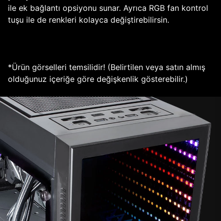
ile ek bağlantı opsiyonu sunar. Ayrıca RGB fan kontrol
tuşu ile de renkleri kolayca değiştirebilirsin.
*Ürün görselleri temsilidir! (Belirtilen veya satın almış
olduğunuz içeriğe göre değişkenlik gösterebilir.)