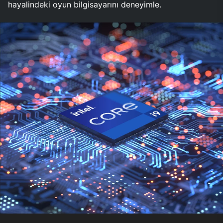
hayalindeki oyun bilgisayarını deneyimle.