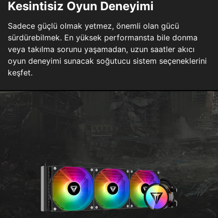
Kesintisiz Oyun Deneyimi
Sadece güçlü olmak yetmez, önemli olan gücü
sürdürebilmek. En yüksek performansta bile donma
veya takılma sorunu yaşamadan, uzun saatler akıcı
oyun deneyimi sunacak soğutucu sistem seçeneklerini
keşfet.