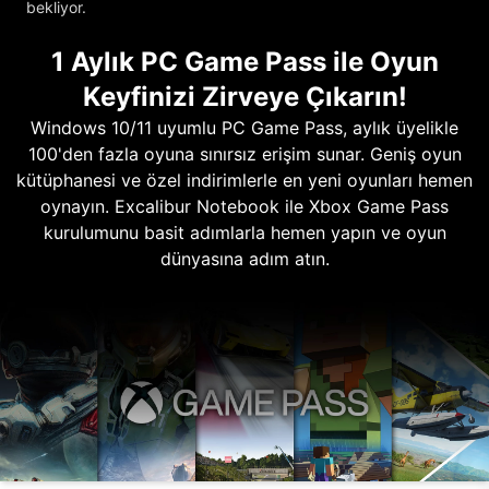
bekliyor.
1 Aylık PC Game Pass ile Oyun
Keyfinizi Zirveye Çıkarın!
Windows 10/11 uyumlu PC Game Pass, aylık üyelikle
100'den fazla oyuna sınırsız erişim sunar. Geniş oyun
kütüphanesi ve özel indirimlerle en yeni oyunları hemen
oynayın. Excalibur Notebook ile Xbox Game Pass
kurulumunu basit adımlarla hemen yapın ve oyun
dünyasına adım atın.