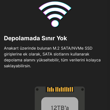
Depolamada Sınır Yok
Anakart üzerinde bulunan M.2 SATA/NVMe SSD
girişlerine ek olarak, SATA slotlarını kullanarak
depolama alanını yükseltebilir, tüm verilerini kolayca
saklayabilirsin.