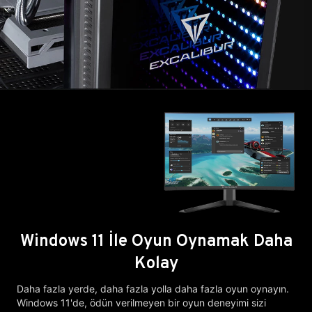
Windows 11 İle Oyun Oynamak Daha
Kolay
Daha fazla yerde, daha fazla yolla daha fazla oyun oynayın.
Windows 11'de, ödün verilmeyen bir oyun deneyimi sizi