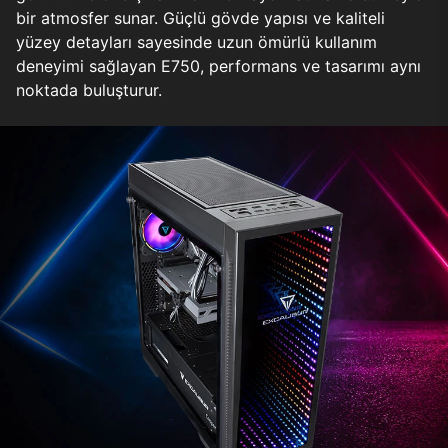
bir atmosfer sunar. Güçlü gövde yapısı ve kaliteli
yüzey detayları sayesinde uzun ömürlü kullanım
deneyimi sağlayan E750, performans ve tasarımı aynı
noktada buluşturur.